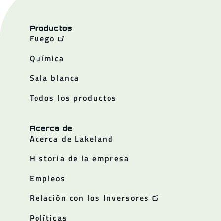
Productos
Fuego
Química
Sala blanca
Todos los productos
Acerca de
Acerca de Lakeland
Historia de la empresa
Empleos
Relación con los Inversores
Políticas