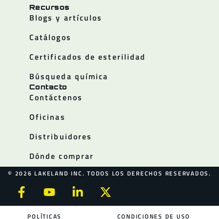
Recursos
Blogs y artículos
Catálogos
Certificados de esterilidad
Búsqueda química
Contacto
Contáctenos
Oficinas
Distribuidores
Dónde comprar
© 2026 LAKELAND INC. TODOS LOS DERECHOS RESERVADOS.
POLÍTICAS
CONDICIONES DE USO