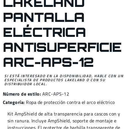
LAKELAND
PANTALLA
ELÉCTRICA
ANTISUPERFICIE
ARC-APS-12
SI ESTÁ INTERESADO EN LA DISPONIBILIDAD, HABLE CON UN
ESPECIALISTA DE PRODUCTOS LAKELAND O CON SU
DISTRIBUIDOR LOCAL.
Número de estilo:
ARC-APS-12
Categoría:
Ropa de protección contra el arco eléctrico
Kit AmpShield de alta transparencia para cascos con y
sin ranura. Incluye AmpShield, soporte de montaje e
instrucciones. El protector de barbilla transparente de