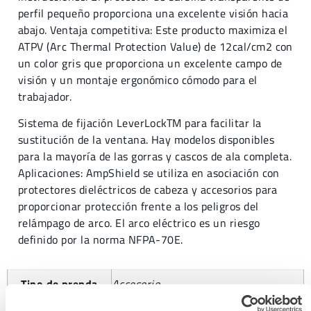
perfil pequeño proporciona una excelente visión hacia
abajo. Ventaja competitiva: Este producto maximiza el
ATPV (Arc Thermal Protection Value) de 12cal/cm2 con
un color gris que proporciona un excelente campo de
visión y un montaje ergonómico cómodo para el
trabajador.
Sistema de fijación LeverLockTM para facilitar la
sustitución de la ventana. Hay modelos disponibles
para la mayoría de las gorras y cascos de ala completa.
Aplicaciones: AmpShield se utiliza en asociación con
protectores dieléctricos de cabeza y accesorios para
proporcionar protección frente a los peligros del
relámpago de arco. El arco eléctrico es un riesgo
definido por la norma NFPA-70E.
Tipo de prenda
Accesorio