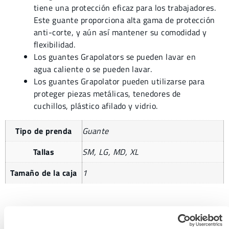
tiene una protección eficaz para los trabajadores.
Este guante proporciona alta gama de protección
anti-corte, y aún así mantener su comodidad y
flexibilidad.
Los guantes Grapolators se pueden lavar en
agua caliente o se pueden lavar.
Los guantes Grapolator pueden utilizarse para
proteger piezas metálicas, tenedores de
cuchillos, plástico afilado y vidrio.
Tipo de prenda
Guante
Tallas
SM, LG, MD, XL
Tamaño de la caja
1