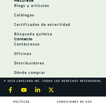
Recursos
Blogs y artículos
Catálogos
Certificados de esterilidad
Búsqueda química
Contacto
Contáctenos
Oficinas
Distribuidores
Dónde comprar
© 2026 LAKELAND INC. TODOS LOS DERECHOS RESERVADOS.
POLÍTICAS
CONDICIONES DE USO