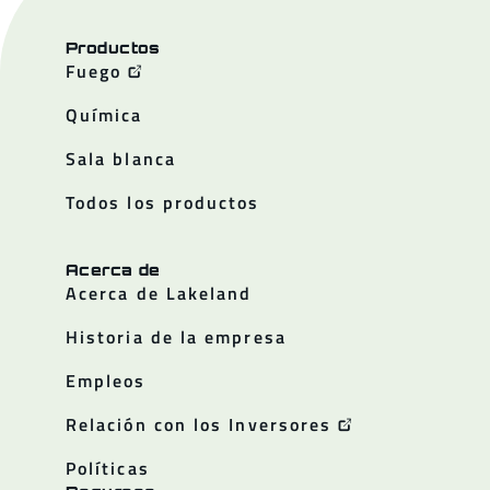
Productos
Fuego
Química
Sala blanca
Todos los productos
Acerca de
Acerca de Lakeland
Historia de la empresa
Empleos
Relación con los Inversores
Políticas