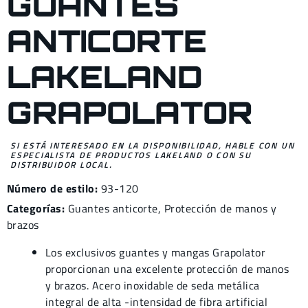
GUANTES
ANTICORTE
LAKELAND
GRAPOLATOR
SI ESTÁ INTERESADO EN LA DISPONIBILIDAD, HABLE CON UN
ESPECIALISTA DE PRODUCTOS LAKELAND O CON SU
DISTRIBUIDOR LOCAL.
Número de estilo:
93-120
Categorías:
Guantes antic
orte,
Protección de manos y
brazos
Los exclusivos guantes y mangas Grapolator
proporcionan una excelente protección de manos
y brazos. Acero inoxidable de seda metálica
integral de alta -intensidad de fibra artificial