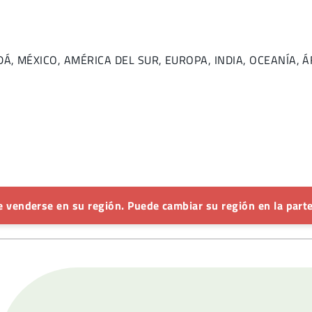
ANADÁ, MÉXICO, AMÉRICA DEL SUR, EUROPA, INDIA, OCEANÍA,
 venderse en su región. Puede cambiar su región en la parte