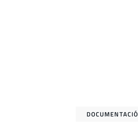
DOCUMENTACIÓ