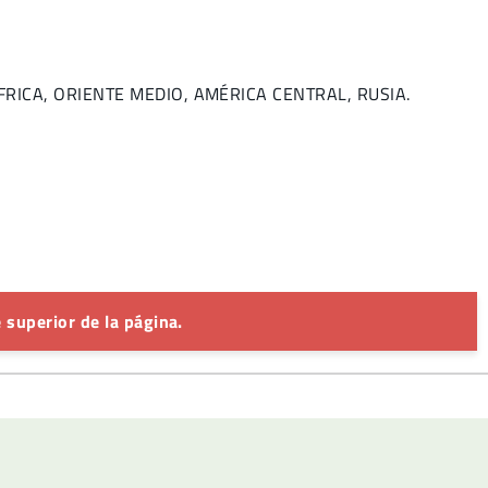
 ÁFRICA, ORIENTE MEDIO, AMÉRICA CENTRAL, RUSIA.
 superior de la página.