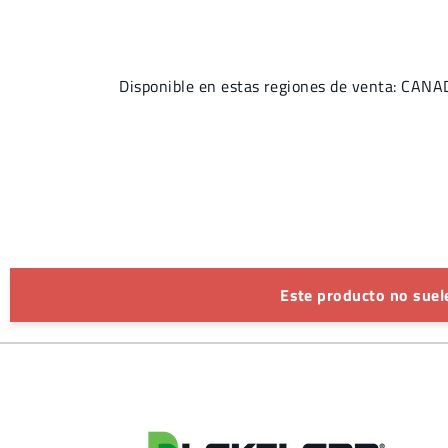
Disponible en estas regiones de venta: C
Este producto no suele