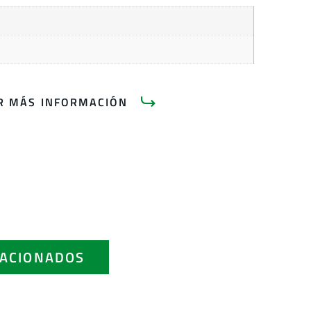
AR MÁS INFORMACIÓN
ACIONADOS