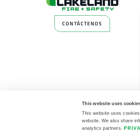
CONTÁCTENOS
This website uses cookie
This website uses cookies
website. We also share inf
analytics partners.
PRIV