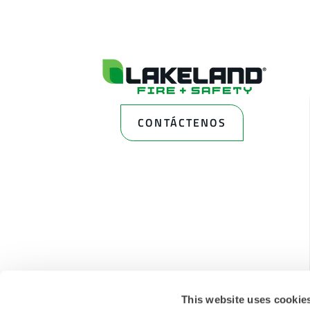
CONTÁCTENOS
This website uses cookie