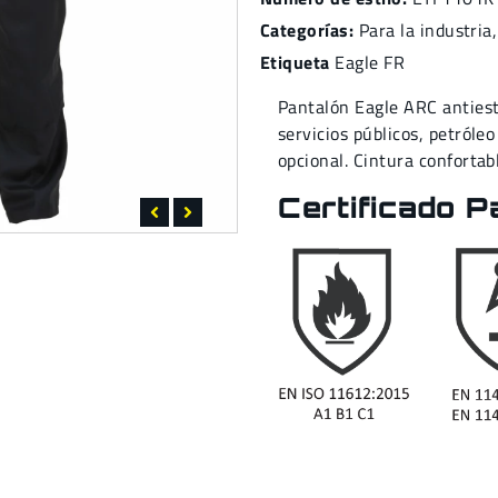
Categorías:
Para la industria
Etiqueta
Eagle FR
Pantalón Eagle ARC antiest
servicios públicos, petróleo
opcional. Cintura confortab
Certificado P