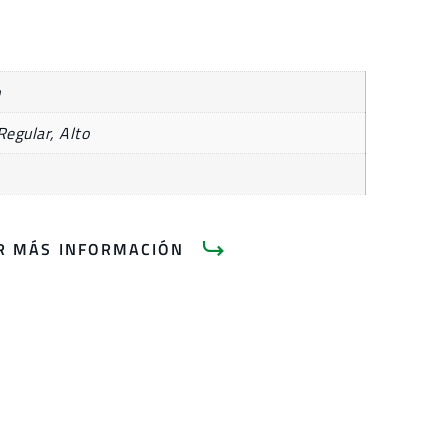
n
Regular, Alto
AR MÁS INFORMACIÓN