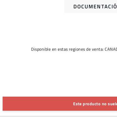
DOCUMENTACIÓ
Disponible en estas regiones de venta: C
Este producto no suele