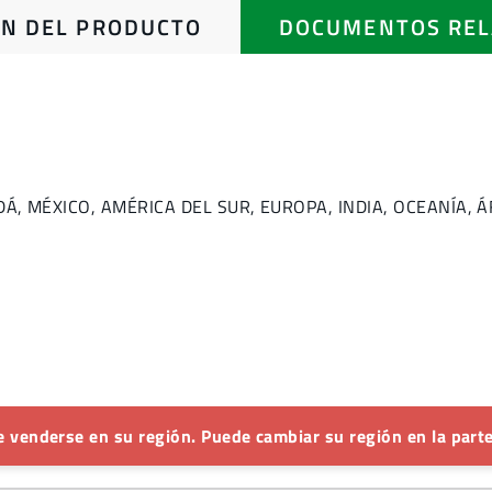
N DEL PRODUCTO
DOCUMENTOS REL
ANADÁ, MÉXICO, AMÉRICA DEL SUR, EUROPA, INDIA, OCEANÍA,
 venderse en su región. Puede cambiar su región en la parte