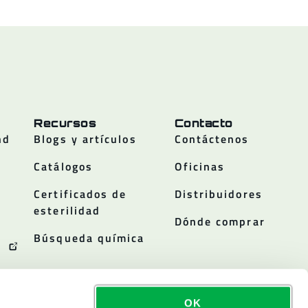
Recursos
Contacto
nd
Blogs y artículos
Contáctenos
Catálogos
Oficinas
Certificados de
Distribuidores
esterilidad
Dónde comprar
Búsqueda química
OK