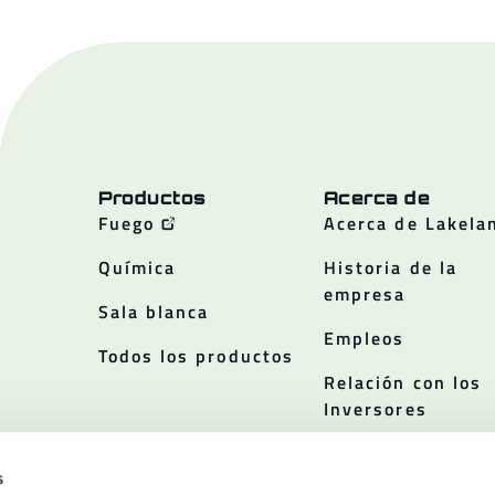
Productos
Acerca de
Fuego
Acerca de Lakela
Química
Historia de la
empresa
Sala blanca
Empleos
Todos los productos
Relación con los
Inversores
Políticas
s