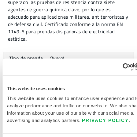
superado las pruebas de resistencia contra siete
agentes de guerra química clave, por lo que es
adecuado para aplicaciones militares, antiterroristas y
de defensa civil. Certificado conforme a la norma EN
1149-5 para prendas disipadoras de electricidad
estática.
Tipo de prenda
Overol
This website uses cookies
SOLICITAR MÁS INFORMACIÓN
This website uses cookies to enhance user experience and t
analyze performance and traffic on our website. We also sha
information about your use of our site with our social media,
advertising and analytics partners.
PRIVACY POLICY
.