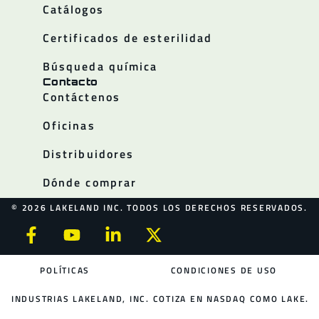
Catálogos
Certificados de esterilidad
Búsqueda química
Contacto
Contáctenos
Oficinas
Distribuidores
Dónde comprar
© 2026 LAKELAND INC. TODOS LOS DERECHOS RESERVADOS.
POLÍTICAS
CONDICIONES DE USO
INDUSTRIAS LAKELAND, INC. COTIZA EN NASDAQ COMO LAKE.