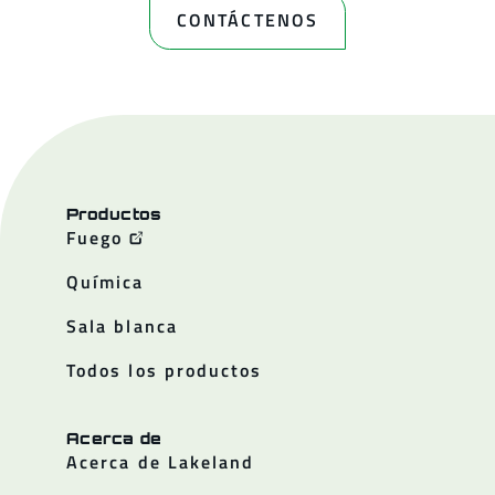
CONTÁCTENOS
Productos
Fuego
Química
Sala blanca
Todos los productos
Acerca de
Acerca de Lakeland