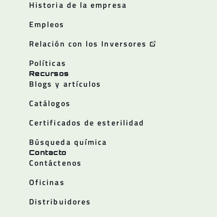
Historia de la empresa
Empleos
Relación con los Inversores
Políticas
Recursos
Blogs y artículos
Catálogos
Certificados de esterilidad
Búsqueda química
Contacto
Contáctenos
Oficinas
Distribuidores