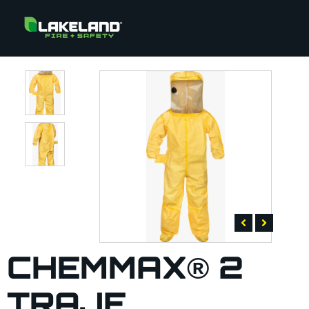
CHEMMAX® 2
TRAJE