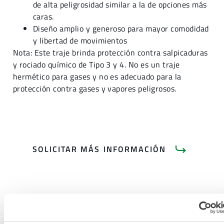
de alta peligrosidad similar a la de opciones más
caras.
Diseño amplio y generoso para mayor comodidad
y libertad de movimientos
Nota: Este traje brinda protección contra salpicaduras
y rociado químico de Tipo 3 y 4. No es un traje
hermético para gases y no es adecuado para la
protección contra gases y vapores peligrosos.
SOLICITAR MÁS INFORMACIÓN