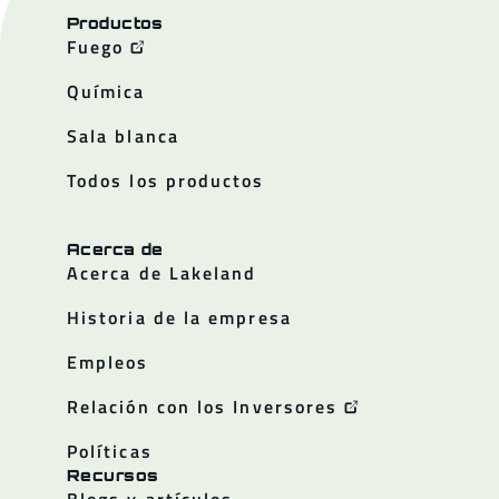
Productos
Fuego
Química
Sala blanca
Todos los productos
Acerca de
Acerca de Lakeland
Historia de la empresa
Empleos
Relación con los Inversores
Políticas
Recursos
Blogs y artículos