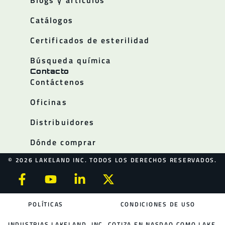
Catálogos
Certificados de esterilidad
Búsqueda química
Contacto
Contáctenos
Oficinas
Distribuidores
Dónde comprar
© 2026 LAKELAND INC. TODOS LOS DERECHOS RESERVADOS.
POLÍTICAS
CONDICIONES DE USO
INDUSTRIAS LAKELAND, INC. COTIZA EN NASDAQ COMO LAKE.