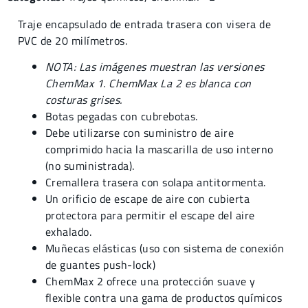
Traje encapsulado de entrada trasera con visera de
PVC de 20 milímetros.
NOTA: Las imágenes muestran las versiones
ChemMax 1. ChemMax La 2 es blanca con
costuras grises.
Botas pegadas con cubrebotas.
Debe utilizarse con suministro de aire
comprimido hacia la mascarilla de uso interno
(no suministrada).
Cremallera trasera con solapa antitormenta.
Un orificio de escape de aire con cubierta
protectora para permitir el escape del aire
exhalado.
Muñecas elásticas (uso con sistema de conexión
de guantes push-lock)
ChemMax 2 ofrece una protección suave y
flexible contra una gama de productos químicos