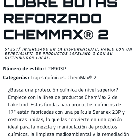
CUBRE BOTAS
REFORZADO
CHEMMAX® 2
SI ESTÁ INTERESADO EN LA DISPONIBILIDAD, HABLE CON UN
ESPECIALISTA DE PRODUCTOS LAKELAND O CON SU
DISTRIBUIDOR LOCAL.
Número de estilo:
C2B903P
Categorías:
Trajes químicos
,
ChemMax® 2
¿Busca una protección química de nivel superior?
Empiece con la línea de productos ChemMax 2 de
Lakeland. Estas fundas para productos químicos de
17" están fabricadas con una película Saranex 23P y
costuras unidas, lo que las convierte en una opción
ideal para la mezcla y manipulación de productos
químicos, la limpieza medioambiental y la remediación