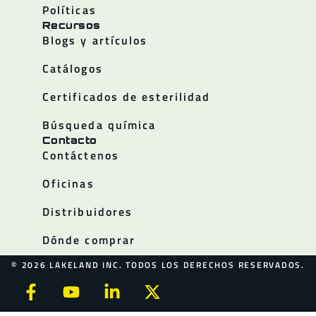
Políticas
Recursos
Blogs y artículos
Catálogos
Certificados de esterilidad
Búsqueda química
Contacto
Contáctenos
Oficinas
Distribuidores
Dónde comprar
© 2026 LAKELAND INC. TODOS LOS DERECHOS RESERVADOS.