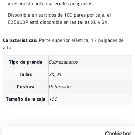
y respuesta ante materiales peligrosos.
Disponible en surtidos de 100 pares por caja, el
C2B903P está disponible en las tallas XL y 2X.
Características:
Parte superior elástica, 17 pulgadas de
alto
Tipo de prenda
Cubrezapatos
Tallas
2X, XL
Costura
Reforzado
Tamaño de la caja
100