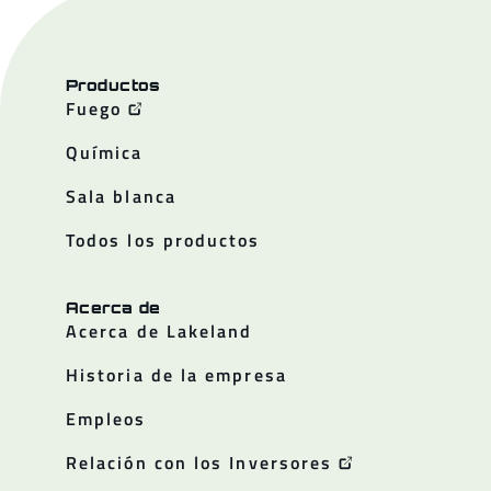
Productos
Fuego
Química
Sala blanca
Todos los productos
Acerca de
Acerca de Lakeland
Historia de la empresa
Empleos
Relación con los Inversores