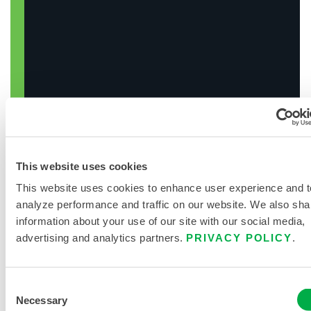
BUSCAR PRODUCTOS
QUÍMICOS
This website uses cookies
This website uses cookies to enhance user experience and t
analyze performance and traffic on our website. We also sha
information about your use of our site with our social media,
advertising and analytics partners.
PRIVACY POLICY
.
Consent
DOCUMENTACIÓN DEL
Necessary
Selection