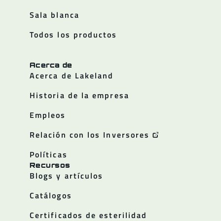
Sala blanca
Todos los productos
Acerca de
Acerca de Lakeland
Historia de la empresa
Empleos
Relación con los Inversores
Políticas
Recursos
Blogs y artículos
Catálogos
Certificados de esterilidad