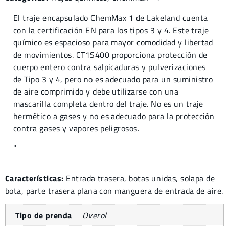
El traje encapsulado ChemMax 1 de Lakeland cuenta
con la certificación EN para los tipos 3 y 4. Este traje
químico es espacioso para mayor comodidad y libertad
de movimientos. CT1S400 proporciona protección de
cuerpo entero contra salpicaduras y pulverizaciones
de Tipo 3 y 4, pero no es adecuado para un suministro
de aire comprimido y debe utilizarse con una
mascarilla completa dentro del traje.
No es un traje
hermético a gases y no es adecuado para la protección
contra gases y vapores peligrosos.
"
Características:
Entrada trasera, botas unidas, solapa de
bota, parte trasera plana con manguera de entrada de aire.
Tipo de prenda
Overol