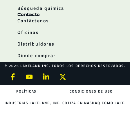
Búsqueda química
Contacto
Contáctenos
Oficinas
Distribuidores
Dónde comprar
© 2026 LAKELAND INC. TODOS LOS DERECHOS RESERVADOS.
POLÍTICAS
CONDICIONES DE USO
INDUSTRIAS LAKELAND, INC. COTIZA EN NASDAQ COMO LAKE.