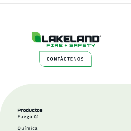
CONTÁCTENOS
Productos
Fuego
Química