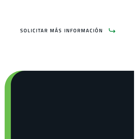
SOLICITAR MÁS INFORMACIÓN