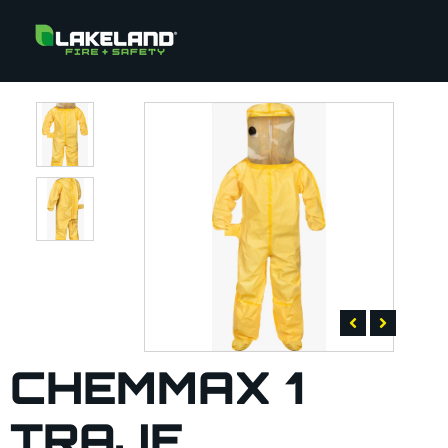
CHEMMAX 1
TRAJE