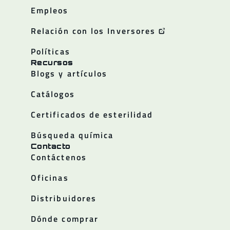
Empleos
Relación con los Inversores
Políticas
Recursos
Blogs y artículos
Catálogos
Certificados de esterilidad
Búsqueda química
Contacto
Contáctenos
Oficinas
Distribuidores
Dónde comprar