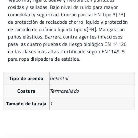
cosidas y selladas. Bajo nivel de ruido para mayor
comodidad y seguridad. Cuerpo parcial EN Tipo 3[PB]
de protección de rociadode chorro líquido y protección
de rociado de químico líquido tipo 4[PB]. Mangas con
puños elásticos. Barrera contra agentes infecciosos:
pasa las cuatro pruebas de riesgo biológico EN 14126
en las clases más altas. Certificado según EN1149-5
para ropa disipadora de estática.
Tipo de prenda
Delantal
Costura
Termosellado
Tamaño de la caja
1