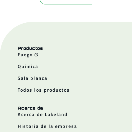
Productos
Fuego
Química
Sala blanca
Todos los productos
Acerca de
Acerca de Lakeland
Historia de la empresa