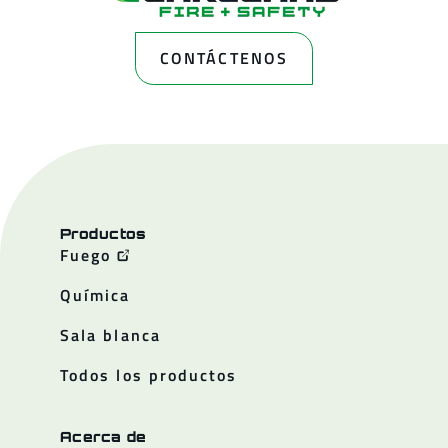
CONTÁCTENOS
Productos
Fuego
Química
Sala blanca
Todos los productos
Acerca de