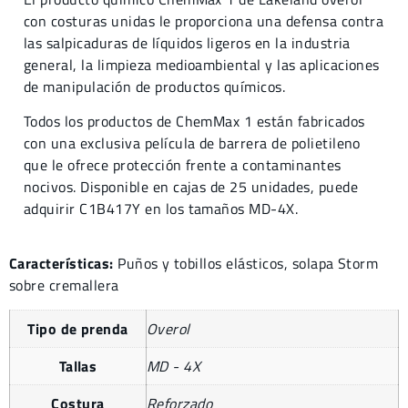
con costuras unidas le proporciona una defensa contra
las salpicaduras de líquidos ligeros en la industria
general, la limpieza medioambiental y las aplicaciones
de manipulación de productos químicos.
Todos los productos de ChemMax 1 están fabricados
con una exclusiva película de barrera de polietileno
que le ofrece protección frente a contaminantes
nocivos. Disponible en cajas de 25 unidades, puede
adquirir C1B417Y en los tamaños MD-4X.
Características:
Puños y tobillos elásticos, solapa Storm
sobre cremallera
Tipo de prenda
Overol
Tallas
MD - 4X
Costura
Reforzado