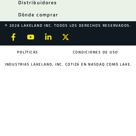
Distribuidores
Dónde comprar
© 2026 LAKELAND INC. TODOS LOS DERECHOS RESERVADOS.
POLÍTICAS
CONDICIONES DE USO
INDUSTRIAS LAKELAND, INC. COTIZA EN NASDAQ COMO LAKE.