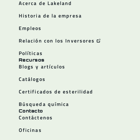
Acerca de Lakeland
Historia de la empresa
Empleos
Relación con los Inversores
Políticas
Recursos
Blogs y artículos
Catálogos
Certificados de esterilidad
Búsqueda química
Contacto
Contáctenos
Oficinas