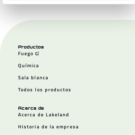
Productos
Fuego
Química
Sala blanca
Todos los productos
Acerca de
Acerca de Lakeland
Historia de la empresa