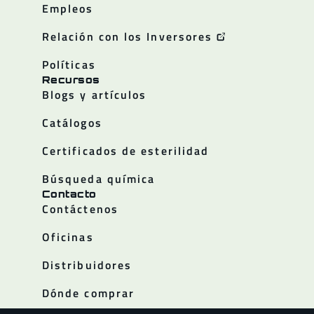
Empleos
Relación con los Inversores
Políticas
Recursos
Blogs y artículos
Catálogos
Certificados de esterilidad
Búsqueda química
Contacto
Contáctenos
Oficinas
Distribuidores
Dónde comprar