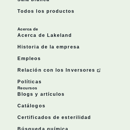
Todos los productos
Acerca de
Acerca de Lakeland
Historia de la empresa
Empleos
Relación con los Inversores
Políticas
Recursos
Blogs y artículos
Catálogos
Certificados de esterilidad
Búsqueda química