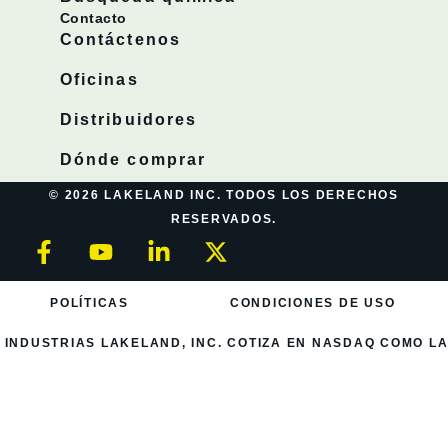
Contacto
Contáctenos
Oficinas
Distribuidores
Dónde comprar
© 2026 LAKELAND INC. TODOS LOS DERECHOS
RESERVADOS.
POLÍTICAS
CONDICIONES DE USO
INDUSTRIAS LAKELAND, INC. COTIZA EN NASDAQ COMO LA