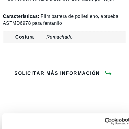
Características:
Film barrera de polietileno, aprueba
ASTMD6978 para fentanilo
Costura
Remachado
SOLICITAR MÁS INFORMACIÓN
DOCUMENTACIÓN DEL