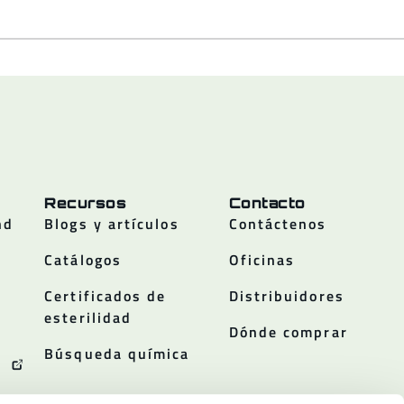
Recursos
Contacto
nd
Blogs y artículos
Contáctenos
Catálogos
Oficinas
Certificados de
Distribuidores
esterilidad
Dónde comprar
Búsqueda química