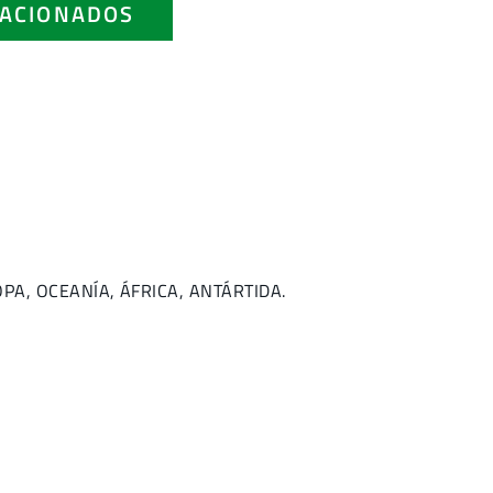
ACIONADOS
ROPA, OCEANÍA, ÁFRICA, ANTÁRTIDA.