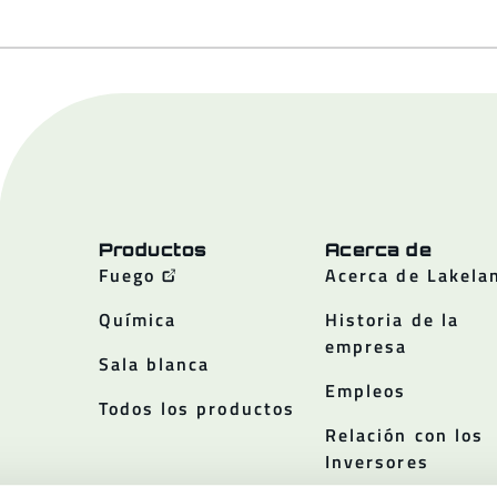
Productos
Acerca de
Fuego
Acerca de Lakela
Química
Historia de la
empresa
Sala blanca
Empleos
Todos los productos
Relación con los
Inversores