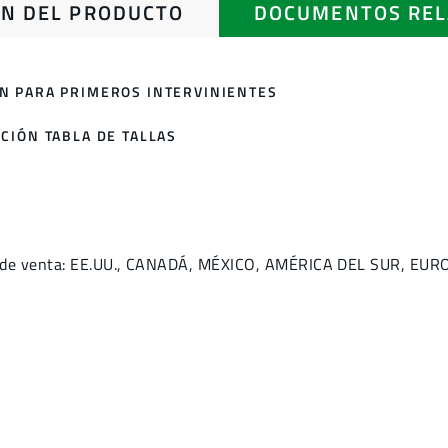
N DEL PRODUCTO
DOCUMENTOS REL
N PARA PRIMEROS INTERVINIENTES
CIÓN TABLA DE TALLAS
es de venta: EE.UU., CANADÁ, MÉXICO, AMÉRICA DEL SUR, EU