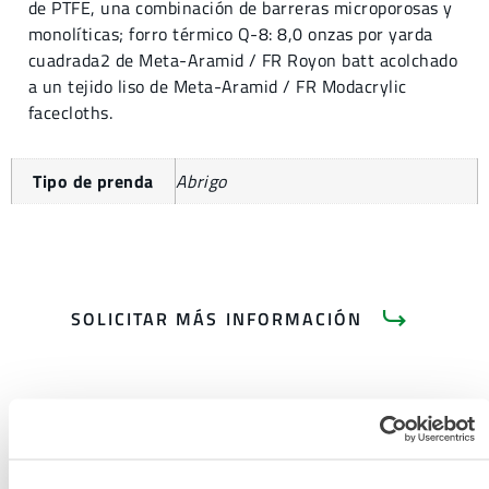
de PTFE, una combinación de barreras microporosas y
monolíticas; forro térmico Q-8: 8,0 onzas por yarda
cuadrada2 de Meta-Aramid / FR Royon batt acolchado
a un tejido liso de Meta-Aramid / FR Modacrylic
facecloths.
Tipo de prenda
Abrigo
SOLICITAR MÁS INFORMACIÓN