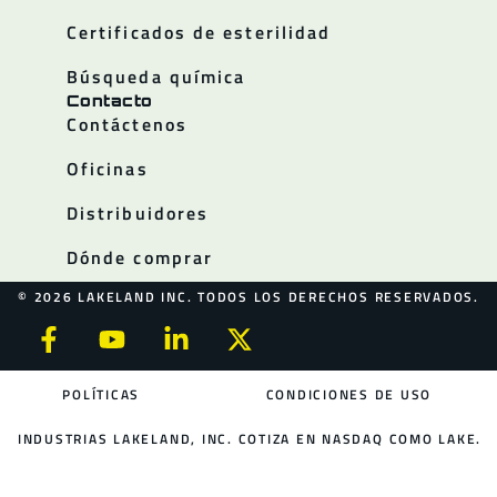
Certificados de esterilidad
Búsqueda química
Contacto
Contáctenos
Oficinas
Distribuidores
Dónde comprar
© 2026 LAKELAND INC. TODOS LOS DERECHOS RESERVADOS.
POLÍTICAS
CONDICIONES DE USO
INDUSTRIAS LAKELAND, INC. COTIZA EN NASDAQ COMO LAKE.