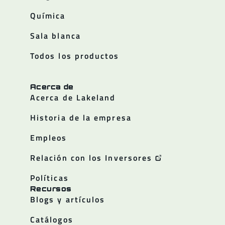
Química
Sala blanca
Todos los productos
Acerca de
Acerca de Lakeland
Historia de la empresa
Empleos
Relación con los Inversores
Políticas
Recursos
Blogs y artículos
Catálogos