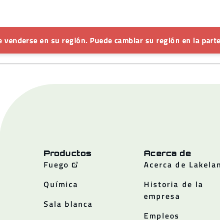
 venderse en su región. Puede cambiar su región en la parte
Productos
Acerca de
Fuego
Acerca de Lakela
Química
Historia de la
empresa
Sala blanca
Empleos