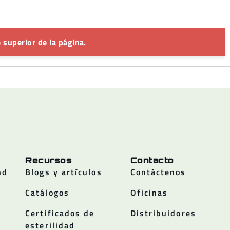
 superior de la página.
Recursos
Contacto
nd
Blogs y artículos
Contáctenos
Catálogos
Oficinas
Certificados de
Distribuidores
esterilidad