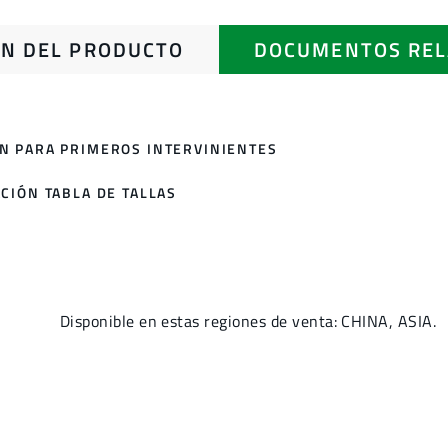
N DEL PRODUCTO
DOCUMENTOS REL
N PARA PRIMEROS INTERVINIENTES
CIÓN TABLA DE TALLAS
Disponible en estas regiones de venta: CHINA, ASIA.