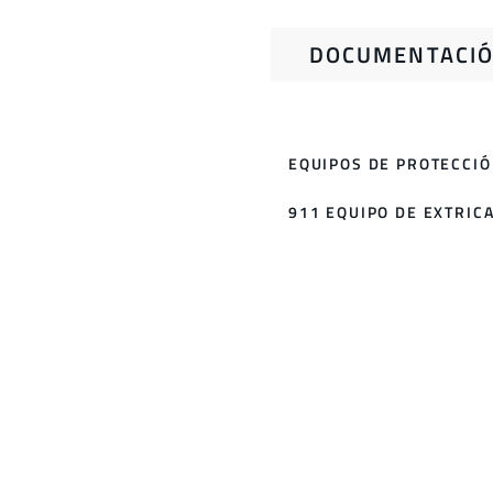
DOCUMENTACIÓ
EQUIPOS DE PROTECCIÓ
911 EQUIPO DE EXTRICA