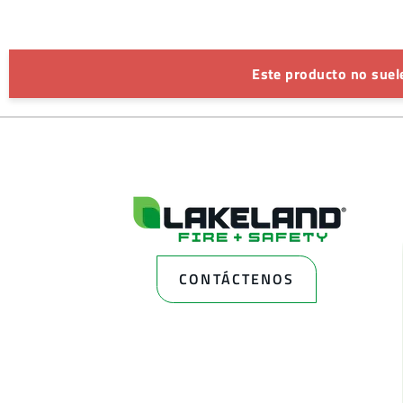
Este producto no suele
CONTÁCTENOS