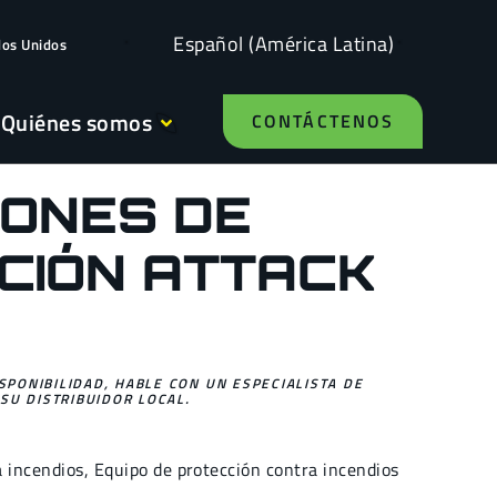
Español (América Latina)
dos Unidos
Quiénes somos
CONTÁCTENOS
ONES DE
CIÓN ATTACK
ISPONIBILIDAD, HABLE CON UN ESPECIALISTA DE
SU DISTRIBUIDOR LOCAL.
a incendios
,
Equipo de protección contra incendios