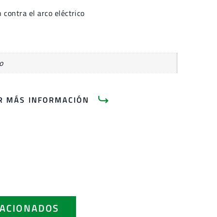
 contra el arco eléctrico
o
AR MÁS INFORMACIÓN
ACIONADOS