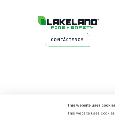
CONTÁCTENOS
This website uses cookie
This website uses cookies