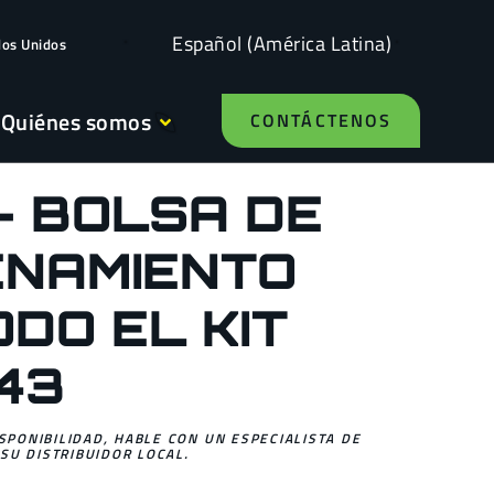
Español (América Latina)
dos Unidos
Quiénes somos
CONTÁCTENOS
- BOLSA DE
NAMIENTO
DO EL KIT
43
ISPONIBILIDAD, HABLE CON UN ESPECIALISTA DE
SU DISTRIBUIDOR LOCAL.