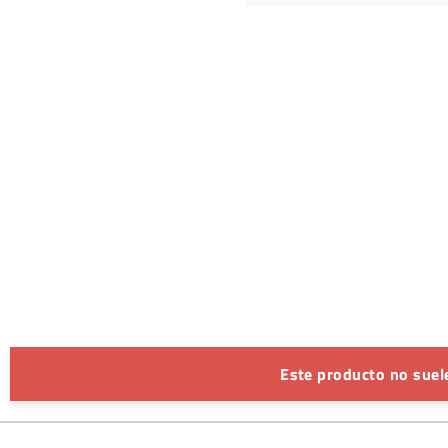
Este producto no suele