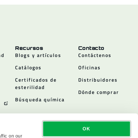
Recursos
Contacto
nd
Blogs y artículos
Contáctenos
Catálogos
Oficinas
Certificados de
Distribuidores
esterilidad
Dónde comprar
Búsqueda química
OK
ffic on our