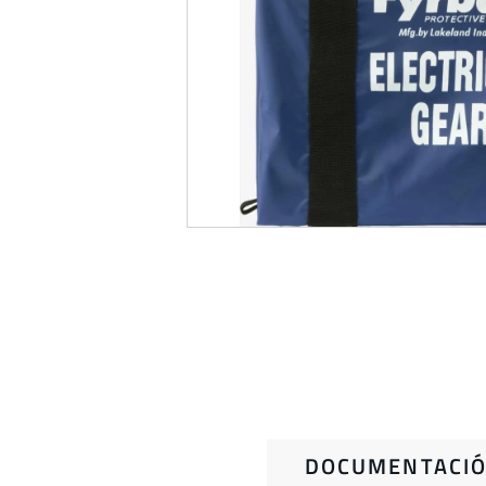
DOCUMENTACIÓ