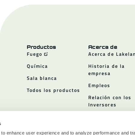
Productos
Acerca de
Fuego
Acerca de Lakela
Química
Historia de la
empresa
Sala blanca
Empleos
Todos los productos
Relación con los
Inversores
Políticas
s
 to enhance user experience and to analyze performance and tra