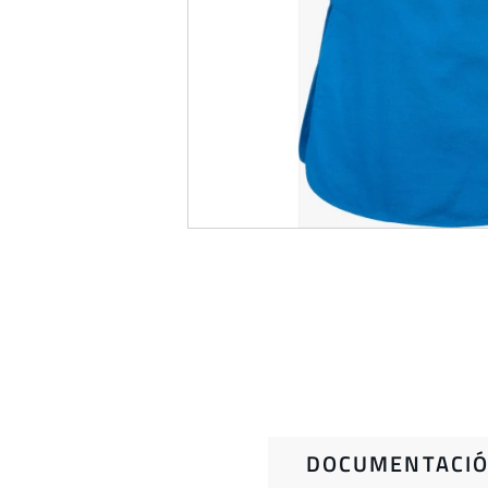
DOCUMENTACIÓ