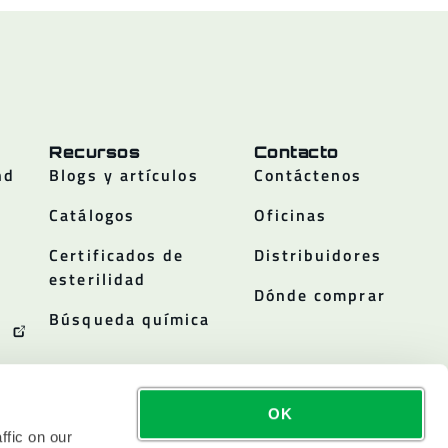
Recursos
Contacto
nd
Blogs y artículos
Contáctenos
Catálogos
Oficinas
Certificados de
Distribuidores
esterilidad
Dónde comprar
Búsqueda química
OK
ffic on our