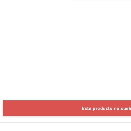
Este producto no suele