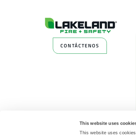
CONTÁCTENOS
This website uses cookie
This website uses cookies