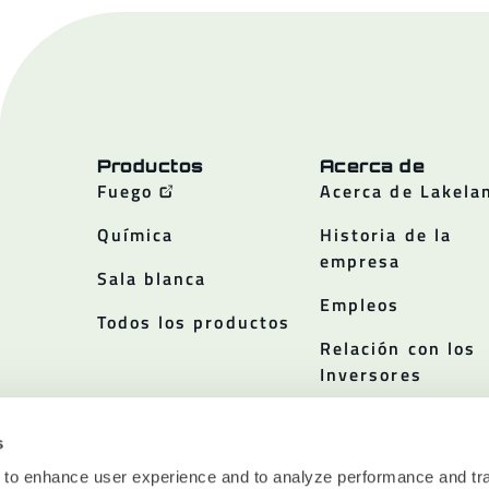
Productos
Acerca de
Fuego
Acerca de Lakela
Química
Historia de la
empresa
Sala blanca
Empleos
Todos los productos
Relación con los
Inversores
Políticas
s
 to enhance user experience and to analyze performance and tra