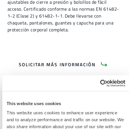
ajustables de cierre a presión y bolsillos de fácil
acceso. Certificado conforme a las normas EN 61482-
1-2 (Clase 2) y 61482-1-1. Debe llevarse con
chaqueta, pantalones, guantes y capucha para una
protección corporal completa.
SOLICITAR MÁS INFORMACIÓN
This website uses cookies
This website uses cookies to enhance user experience
DOCUMENTACIÓN DEL
and to analyze performance and traffic on our website. We
PRODUCTO
also share information about your use of our site with our