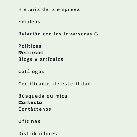
Historia de la empresa
Empleos
Relación con los Inversores
Políticas
Recursos
Blogs y artículos
Catálogos
Certificados de esterilidad
Búsqueda química
Contacto
Contáctenos
Oficinas
Distribuidores