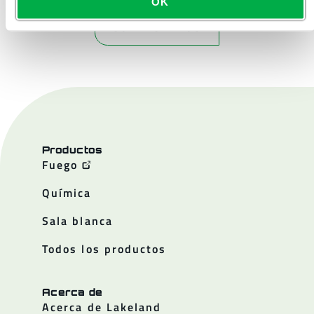
OK
CONTÁCTENOS
Productos
Fuego
Química
Sala blanca
Todos los productos
Acerca de
Acerca de Lakeland