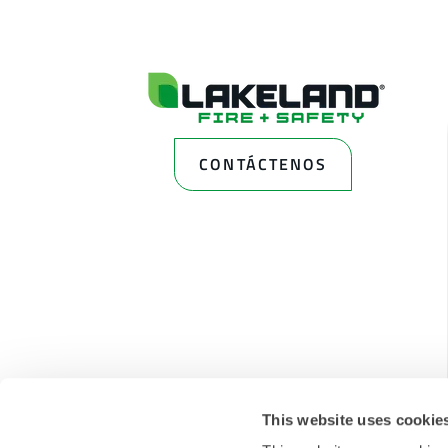
CONTÁCTENOS
This website uses cookie