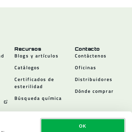
Recursos
Contacto
nd
Blogs y artículos
Contáctenos
Catálogos
Oficinas
Certificados de
Distribuidores
esterilidad
Dónde comprar
Búsqueda química
OK