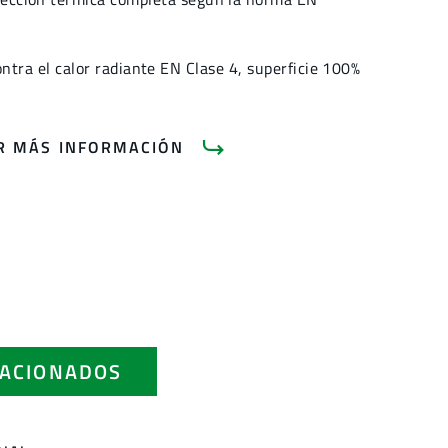
ntra el calor radiante EN Clase 4, superficie 100%
AR MÁS INFORMACIÓN
ACIONADOS