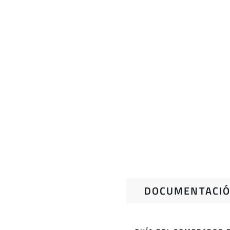
DOCUMENTACIÓ