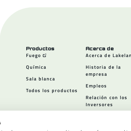
Productos
Acerca de
Fuego
Acerca de Lakela
Química
Historia de la
empresa
Sala blanca
Empleos
Todos los productos
Relación con los
Inversores
Políticas
s