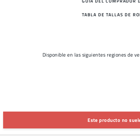
GUÍA DEL COMPRADOR D
TABLA DE TALLAS DE R
Disponible en las siguientes regiones d
Este producto no suele