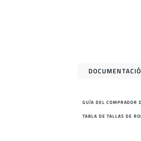
DOCUMENTACIÓ
GUÍA DEL COMPRADOR D
TABLA DE TALLAS DE R