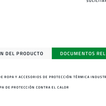
SOLICIT
N DEL PRODUCTO
DOCUMENTOS REL
E ROPA Y ACCESORIOS DE PROTECCIÓN TÉRMICA INDUST
OPA DE PROTECCIÓN CONTRA EL CALOR