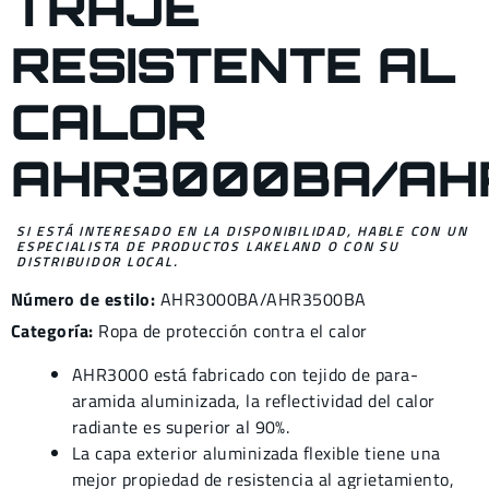
TRAJE
RESISTENTE AL
CALOR
AHR3000BA/AH
SI ESTÁ INTERESADO EN LA DISPONIBILIDAD, HABLE CON UN
ESPECIALISTA DE PRODUCTOS LAKELAND O CON SU
DISTRIBUIDOR LOCAL.
Número de estilo:
AHR3000BA/AHR3500BA
Categoría:
Ropa de protección contra el calor
AHR3000 está fabricado con tejido de para-
aramida aluminizada, la reflectividad del calor
radiante es superior al 90%.
La capa exterior aluminizada flexible tiene una
mejor propiedad de resistencia al agrietamiento,