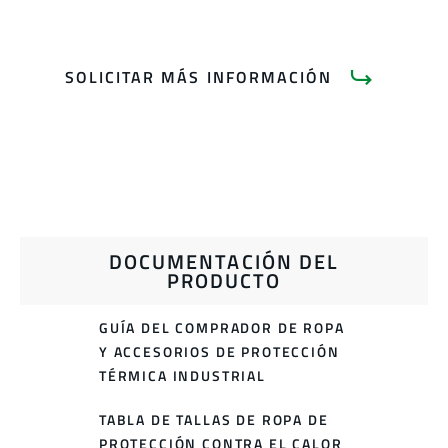
SOLICITAR MÁS INFORMACIÓN
DOCUMENTACIÓN DEL
PRODUCTO
GUÍA DEL COMPRADOR DE ROPA
Y ACCESORIOS DE PROTECCIÓN
TÉRMICA INDUSTRIAL
TABLA DE TALLAS DE ROPA DE
PROTECCIÓN CONTRA EL CALOR