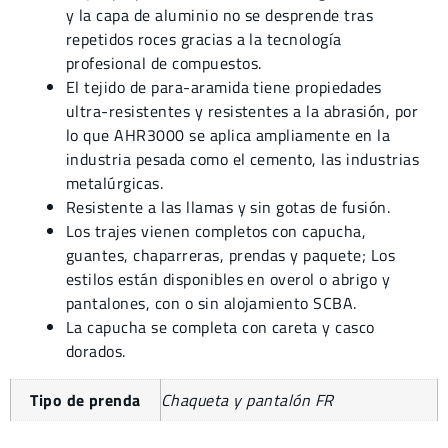
y la capa de aluminio no se desprende tras
repetidos roces gracias a la tecnología
profesional de compuestos.
El tejido de para-aramida tiene propiedades
ultra-resistentes y resistentes a la abrasión, por
lo que AHR3000 se aplica ampliamente en la
industria pesada como el cemento, las industrias
metalúrgicas.
Resistente a las llamas y sin gotas de fusión.
Los trajes vienen completos con capucha,
guantes, chaparreras, prendas y paquete; Los
estilos están disponibles en overol o abrigo y
pantalones, con o sin alojamiento SCBA.
La capucha se completa con careta y casco
dorados.
Tipo de prenda
Chaqueta y pantalón FR