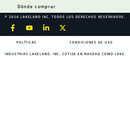
Dónde comprar
© 2026 LAKELAND INC. TODOS LOS DERECHOS RESERVADOS.
POLÍTICAS
CONDICIONES DE USO
INDUSTRIAS LAKELAND, INC. COTIZA EN NASDAQ COMO LAKE.