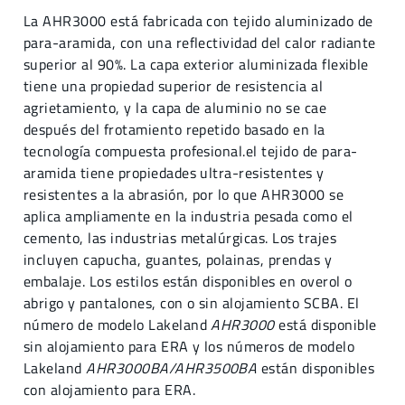
La AHR3000 está fabricada con tejido aluminizado de
para-aramida, con una reflectividad del calor radiante
superior al 90%. La capa exterior aluminizada flexible
tiene una propiedad superior de resistencia al
agrietamiento, y la capa de aluminio no se cae
después del frotamiento repetido basado en la
tecnología compuesta profesional.el tejido de para-
aramida tiene propiedades ultra-resistentes y
resistentes a la abrasión, por lo que AHR3000 se
aplica ampliamente en la industria pesada como el
cemento, las industrias metalúrgicas. Los trajes
incluyen capucha, guantes, polainas, prendas y
embalaje. Los estilos están disponibles en overol o
abrigo y pantalones, con o sin alojamiento SCBA. El
número de modelo Lakeland
AHR3000
está disponible
sin alojamiento para ERA y los números de modelo
Lakeland
AHR3000BA/AHR3500BA
están disponibles
con alojamiento para ERA.