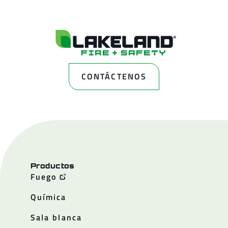
CONTÁCTENOS
Productos
Fuego
Química
Sala blanca