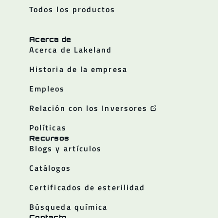
Todos los productos
Acerca de
Acerca de Lakeland
Historia de la empresa
Empleos
Relación con los Inversores
Políticas
Recursos
Blogs y artículos
Catálogos
Certificados de esterilidad
Búsqueda química
Contacto