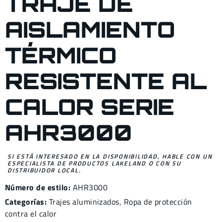
TRAJE DE
AISLAMIENTO
TÉRMICO
RESISTENTE AL
CALOR SERIE
AHR3000
SI ESTÁ INTERESADO EN LA DISPONIBILIDAD, HABLE CON UN
ESPECIALISTA DE PRODUCTOS LAKELAND O CON SU
DISTRIBUIDOR LOCAL.
Número de estilo:
AHR3000
Categorías:
Trajes aluminizados
,
Ropa de protección
contra el
calor