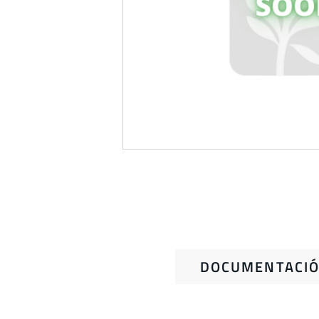
DOCUMENTACIÓ