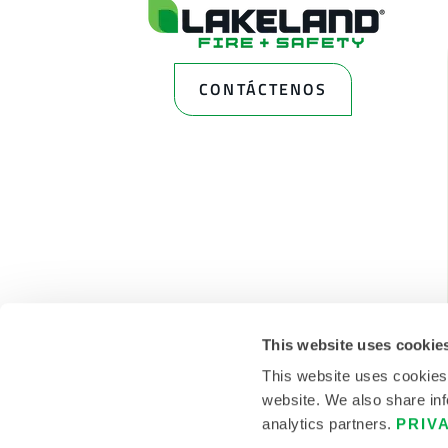
CONTÁCTENOS
This website uses cookie
This website uses cookies
website. We also share inf
analytics partners.
PRIV