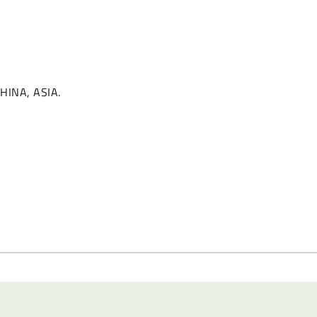
CHINA, ASIA.