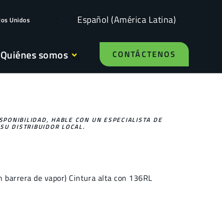
Español (América Latina)
dos Unidos
Quiénes somos
CONTÁCTENOS
ISPONIBILIDAD, HABLE CON UN ESPECIALISTA DE
SU DISTRIBUIDOR LOCAL.
n barrera de vapor) Cintura alta con 136RL