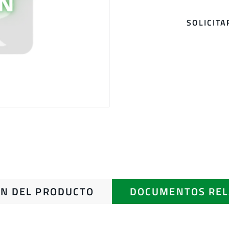
SOLICIT
N DEL PRODUCTO
DOCUMENTOS REL