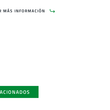
AR MÁS INFORMACIÓN
ACIONADOS