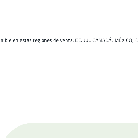
onible en estas regiones de venta: EE.UU., CANADÁ, MÉXICO, 