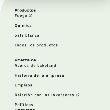
Productos
Fuego
Química
Sala blanca
Todos los productos
Acerca de
Acerca de Lakeland
Historia de la empresa
Empleos
Relación con los Inversores
Políticas
Recursos