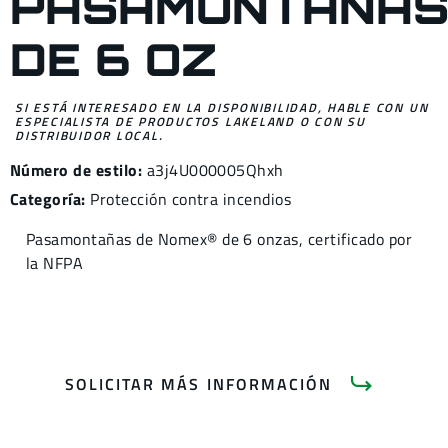
PASAMONTAÑA
DE 6 OZ
SI ESTÁ INTERESADO EN LA DISPONIBILIDAD, HABLE CON UN
ESPECIALISTA DE PRODUCTOS LAKELAND O CON SU
DISTRIBUIDOR LOCAL.
Número de estilo:
a3j4U000005Qhxh
Categoría:
Protección contra incendios
Pasamontañas de Nomex® de 6 onzas, certificado por
la NFPA
SOLICITAR MÁS INFORMACIÓN