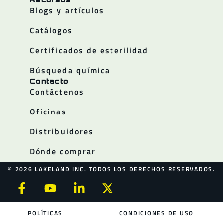
Blogs y artículos
Catálogos
Certificados de esterilidad
Búsqueda química
Contacto
Contáctenos
Oficinas
Distribuidores
Dónde comprar
© 2026 LAKELAND INC. TODOS LOS DERECHOS RESERVADOS.
POLÍTICAS
CONDICIONES DE USO