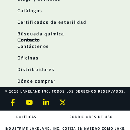
Catálogos
Certificados de esterilidad
Búsqueda química
Contacto
Contáctenos
Oficinas
Distribuidores
Dónde comprar
© 2026 LAKELAND INC. TODOS LOS DERECHOS RESERVADOS.
POLÍTICAS
CONDICIONES DE USO
INDUSTRIAS LAKELAND, INC. COTIZA EN NASDAQ COMO LAKE.