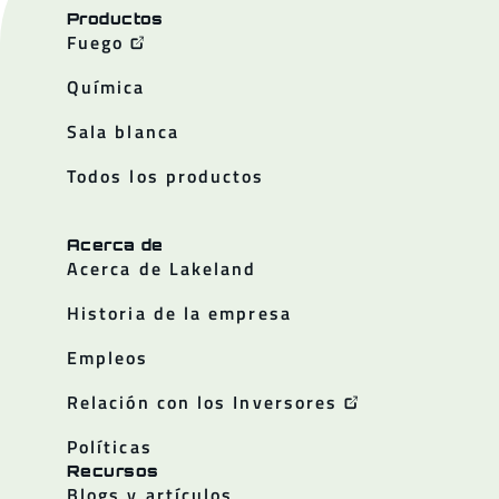
Productos
Fuego
Química
Sala blanca
Todos los productos
Acerca de
Acerca de Lakeland
Historia de la empresa
Empleos
Relación con los Inversores
Políticas
Recursos
Blogs y artículos