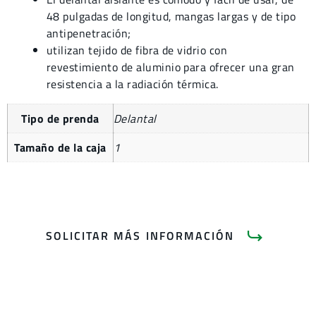
48 pulgadas de longitud, mangas largas y de tipo
antipenetración;
utilizan tejido de fibra de vidrio con
revestimiento de aluminio para ofrecer una gran
resistencia a la radiación térmica.
Tipo de prenda
Delantal
Tamaño de la caja
1
SOLICITAR MÁS INFORMACIÓN