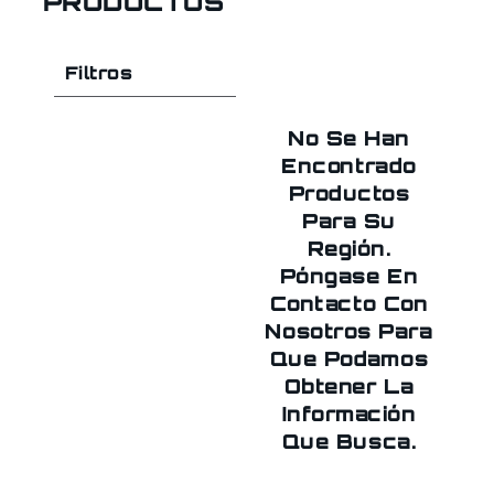
PRODUCTOS
Filtros
No Se Han
Encontrado
Productos
Para Su
Región.
Póngase En
Contacto Con
Nosotros Para
Que Podamos
Obtener La
Información
Que Busca.