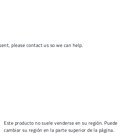
Este producto no suele venderse en su región. Puede
cambiar su región en la parte superior de la página.