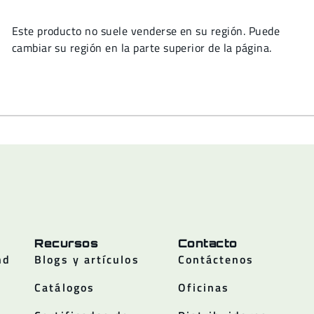
Este producto no suele venderse en su región. Puede
cambiar su región en la parte superior de la página.
Recursos
Contacto
nd
Blogs y artículos
Contáctenos
Catálogos
Oficinas