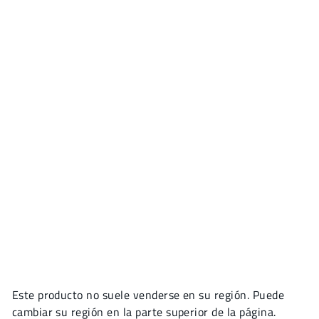
Este producto no suele venderse en su región. Puede
cambiar su región en la parte superior de la página.