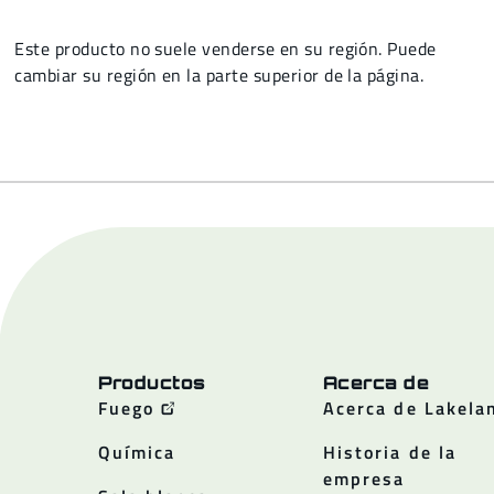
Este producto no suele venderse en su región. Puede
cambiar su región en la parte superior de la página.
Productos
Acerca de
Fuego
Acerca de Lakela
Química
Historia de la
empresa