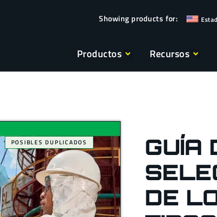
Esta
Productos
Recursos
GUÍA 
POSIBLES DUPLICADOS
SELE
DE L