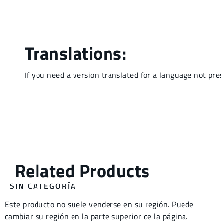
SIN CATEGORÍA
Este producto no suele venderse en su región. Puede
cambiar su región en la parte superior de la página.