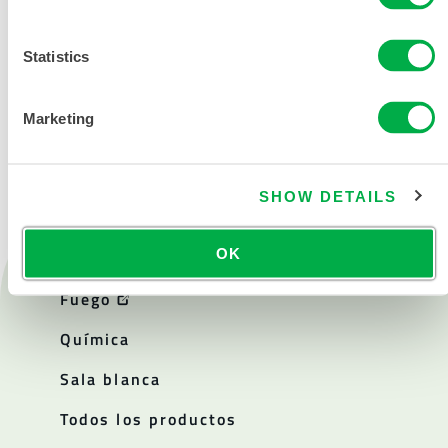
Statistics
CONTÁCTENOS
Marketing
SHOW DETAILS
OK
Productos
Fuego
Química
Sala blanca
Todos los productos