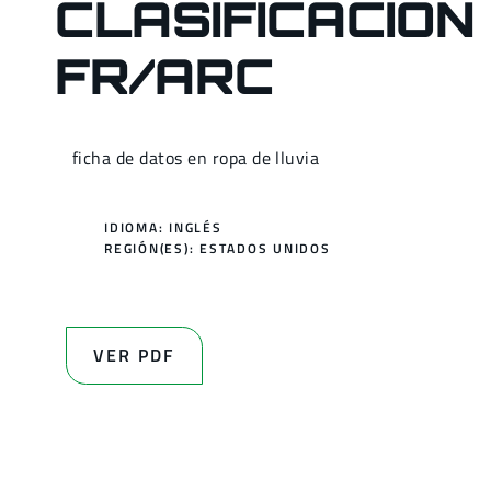
CLASIFICACIÓN
FR/ARC
ficha de datos en ropa de lluvia
IDIOMA: INGLÉS
REGIÓN(ES):
ESTADOS UNIDOS
VER PDF