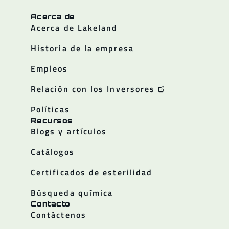
Acerca de
Acerca de Lakeland
Historia de la empresa
Empleos
Relación con los Inversores
Políticas
Recursos
Blogs y artículos
Catálogos
Certificados de esterilidad
Búsqueda química
Contacto
Contáctenos