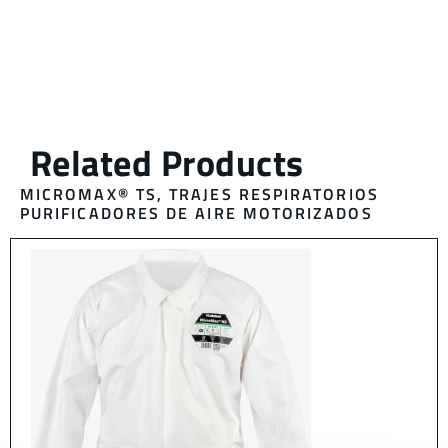
MICROMAX® TS
,
TRAJES RESPIRATORIOS
PURIFICADORES DE AIRE MOTORIZADOS