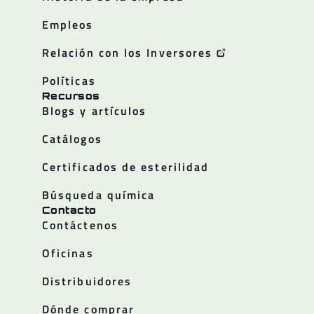
Empleos
Relación con los Inversores
Políticas
Recursos
Blogs y artículos
Catálogos
Certificados de esterilidad
Búsqueda química
Contacto
Contáctenos
Oficinas
Distribuidores
Dónde comprar