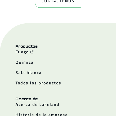
CONTÁCTENOS
Productos
Fuego
Química
Sala blanca
Todos los productos
Acerca de
Acerca de Lakeland
Historia de la empresa