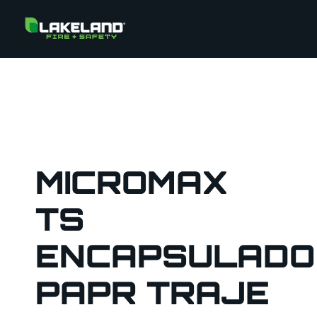
MICROMAX
TS
ENCAPSULADO
PAPR TRAJE