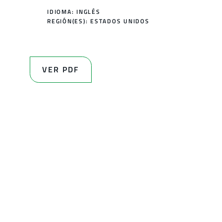
IDIOMA: INGLÉS
REGIÓN(ES):
ESTADOS UNIDOS
VER PDF