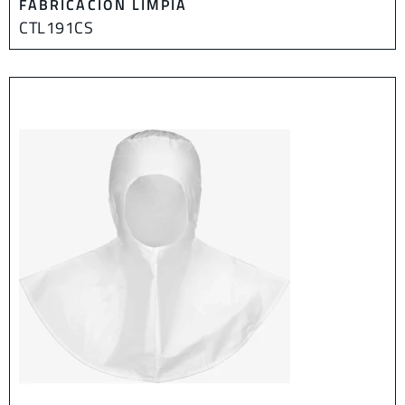
FABRICACIÓN LIMPIA
CTL191CS