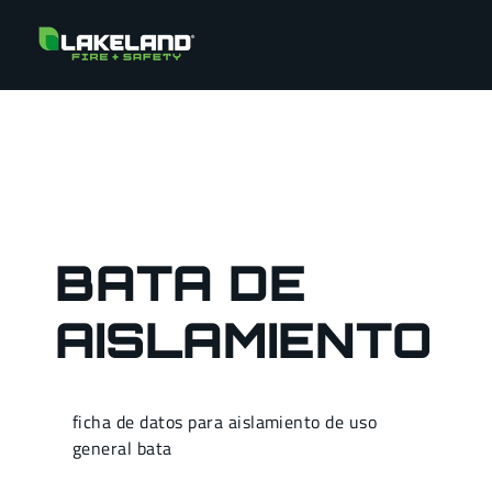
BATA DE
AISLAMIENTO
ficha de datos para aislamiento de uso
general bata