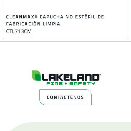
CLEANMAX® CAPUCHA NO ESTÉRIL DE
FABRICACIÓN LIMPIA
CTL713CM
CONTÁCTENOS