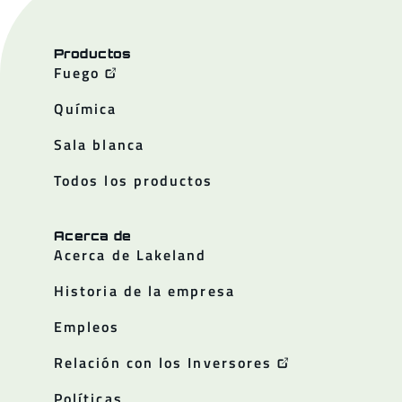
Productos
Fuego
Química
Sala blanca
Todos los productos
Acerca de
Acerca de Lakeland
Historia de la empresa
Empleos
Relación con los Inversores
Políticas