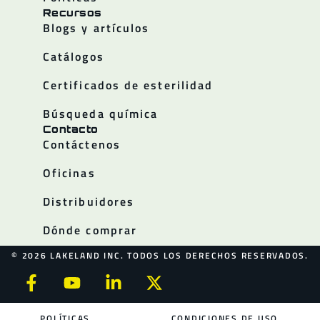
Recursos
Blogs y artículos
Catálogos
Certificados de esterilidad
Búsqueda química
Contacto
Contáctenos
Oficinas
Distribuidores
Dónde comprar
© 2026 LAKELAND INC. TODOS LOS DERECHOS RESERVADOS.
POLÍTICAS
CONDICIONES DE USO