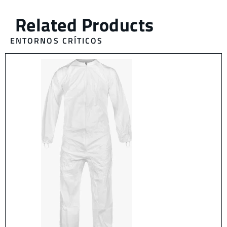
ENTORNOS CRÍTICOS