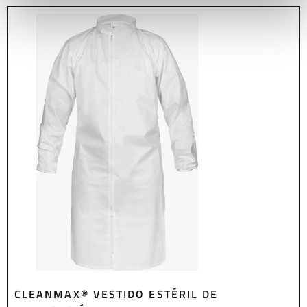
CLEANMAX® VESTIDO ESTÉRIL DE