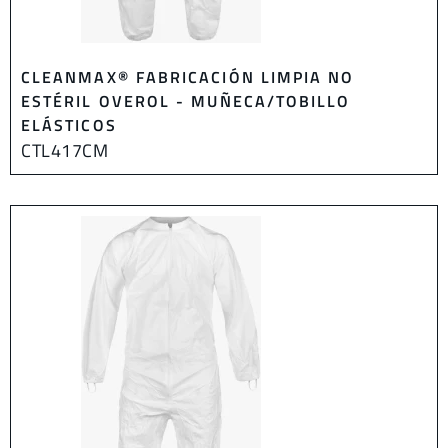
CLEANMAX® FABRICACIÓN LIMPIA NO
ESTÉRIL OVEROL - MUÑECA/TOBILLO
ELÁSTICOS
CTL417CM