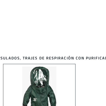
PSULADOS
,
TRAJES DE RESPIRACIÓN CON PURIFIC