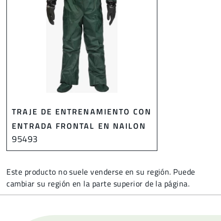
TRAJE DE ENTRENAMIENTO CON
ENTRADA FRONTAL EN NAILON
95493
Este producto no suele venderse en su región. Puede
cambiar su región en la parte superior de la página.