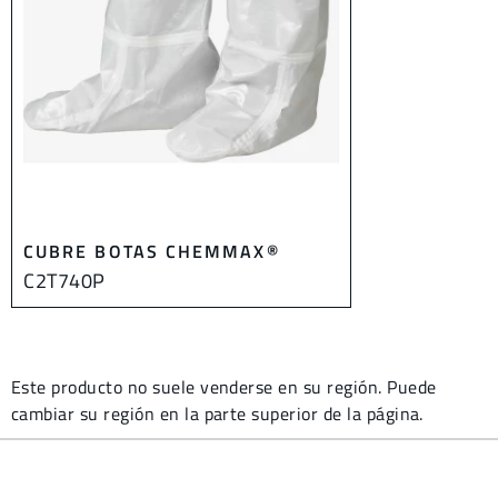
CUBRE BOTAS CHEMMAX®
C2T740P
Este producto no suele venderse en su región. Puede
cambiar su región en la parte superior de la página.