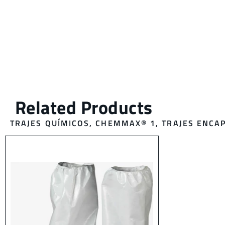
TRAJES
QUÍMICOS
,
CHEMMAX® 1,
TRAJES ENCA