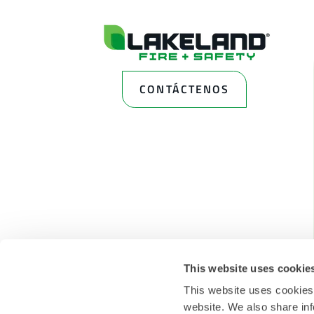
CONTÁCTENOS
This website uses cookie
This website uses cookies
website. We also share inf