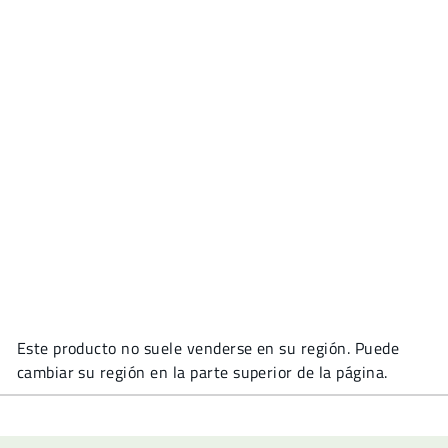
Este producto no suele venderse en su región. Puede
cambiar su región en la parte superior de la página.