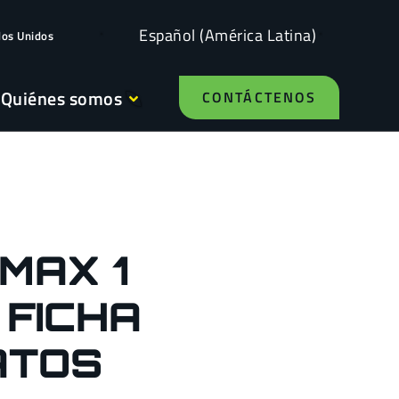
Español (América Latina)
dos Unidos
Quiénes somos
CONTÁCTENOS
MAX 1
 FICHA
ATOS