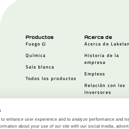
Productos
Acerca de
Fuego
Acerca de Lakela
Química
Historia de la
empresa
Sala blanca
Empleos
Todos los productos
Relación con los
Inversores
Políticas
s
 to enhance user experience and to analyze performance and tra
ormation about your use of our site with our social media, advert