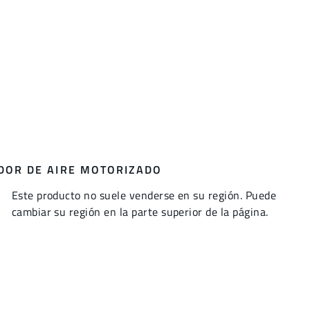
ADOR DE AIRE MOTORIZADO
Este producto no suele venderse en su región. Puede
cambiar su región en la parte superior de la página.