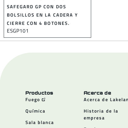
SAFEGARD GP CON DOS
BOLSILLOS EN LA CADERA Y
CIERRE CON 4 BOTONES.
ESGP101
Productos
Acerca de
Fuego
Acerca de Lakela
Química
Historia de la
empresa
Sala blanca