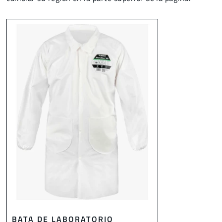
BATA DE LABORATORIO