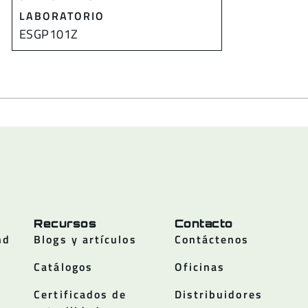
LABORATORIO
ESGP101Z
Recursos
Contacto
nd
Blogs y artículos
Contáctenos
Catálogos
Oficinas
Certificados de
Distribuidores