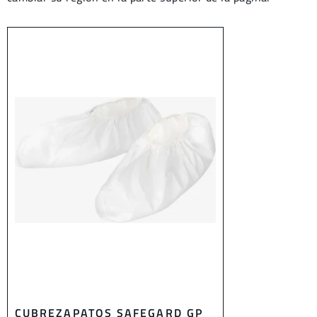
CUBREZAPATOS SAFEGARD GP