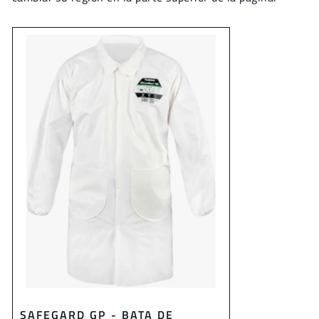
SAFEGARD GP - BATA DE