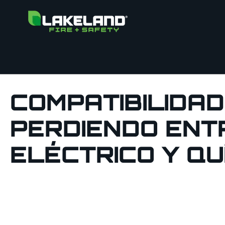
COMPATIBILIDAD
PERDIENDO ENT
ELÉCTRICO Y QU