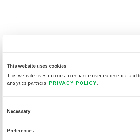
This website uses cookies
This website uses cookies to enhance user experience and to 
analytics partners.
PRIVACY POLICY
.
Consent
Necessary
Selection
Preferences