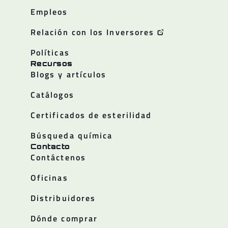
Empleos
Relación con los Inversores
Políticas
Recursos
Blogs y artículos
Catálogos
Certificados de esterilidad
Búsqueda química
Contacto
Contáctenos
Oficinas
Distribuidores
Dónde comprar