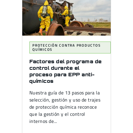
PROTECCIÓN CONTRA PRODUCTOS
QUÍMICOS
Factores del programa de
control durante el
proceso para EPP anti-
químicos
Nuestra guía de 13 pasos para la
selección, gestión y uso de trajes
de protección química reconoce
que la gestión y el control
internos de...