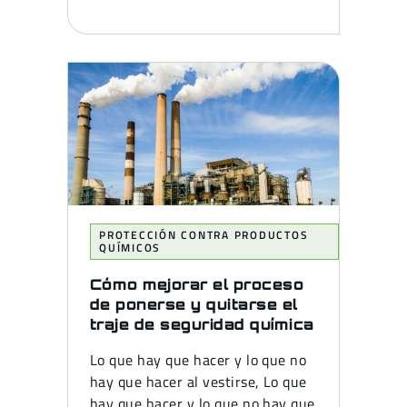
PROTECCIÓN CONTRA PRODUCTOS
QUÍMICOS
Cómo mejorar el proceso
de ponerse y quitarse el
traje de seguridad química
Lo que hay que hacer y lo que no
hay que hacer al vestirse, Lo que
hay que hacer y lo que no hay que