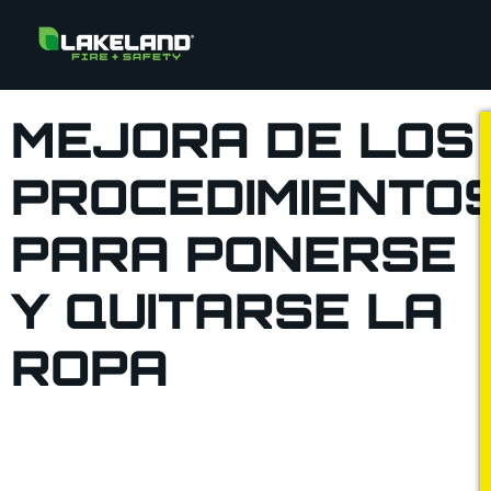
MEJORA DE LOS
PROCEDIMIENTO
PARA PONERSE
Y QUITARSE LA
ROPA