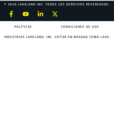
© 2026 LAKELAND INC. TODOS LOS DERECHOS RESERVADOS.
POLÍTICAS
CONDICIONES DE USO
INDUSTRIAS LAKELAND, INC. COTIZA EN NASDAQ COMO LAKE.