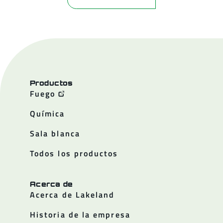
Productos
Fuego
Química
Sala blanca
Todos los productos
Acerca de
Acerca de Lakeland
Historia de la empresa