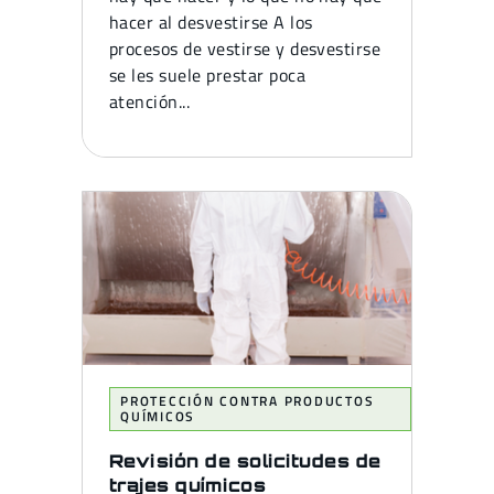
hacer al desvestirse A los
procesos de vestirse y desvestirse
se les suele prestar poca
atención...
PROTECCIÓN CONTRA PRODUCTOS
QUÍMICOS
Revisión de solicitudes de
trajes químicos