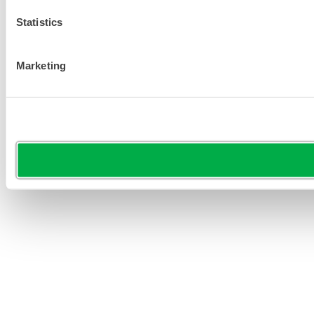
Statistics
Marketing