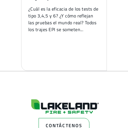
¿Cuál es la eficacia de los tests de
tipo 3,4,5 y 6? ¿Y cómo reflejan
las pruebas el mundo real? Todos
los trajes EPI se someten...
CONTÁCTENOS