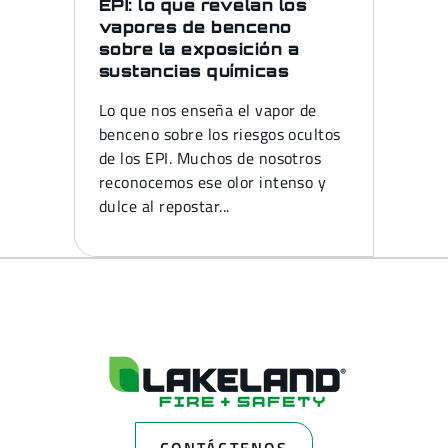
EPI: lo que revelan los
vapores de benceno
sobre la exposición a
sustancias químicas
Lo que nos enseña el vapor de
benceno sobre los riesgos ocultos
de los EPI. Muchos de nosotros
reconocemos ese olor intenso y
dulce al repostar...