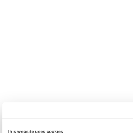
This website uses cookies