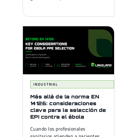
INDUSTRIAL
Más allá de la norma EN
14126: consideraciones
clave para la selección de
EPI contra el ébola
Cuando los profesionales
sanitarios atienden a pacientes