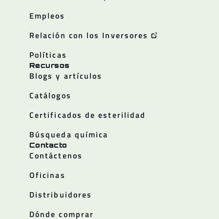
Empleos
Relación con los Inversores
Políticas
Recursos
Blogs y artículos
Catálogos
Certificados de esterilidad
Búsqueda química
Contacto
Contáctenos
Oficinas
Distribuidores
Dónde comprar