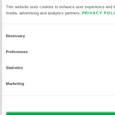
This website uses cookies to enhance user experience and to 
media, advertising and analytics partners.
PRIVACY POL
Consent
Necessary
Selection
Preferences
Statistics
Marketing