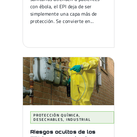
con ébola, el EPI deja de ser
simplemente una capa más de
protección. Se convierte en...
PROTECCIÓN QUÍMICA
,
DESECHABLES
,
INDUSTRIAL
Riesgos ocultos de los