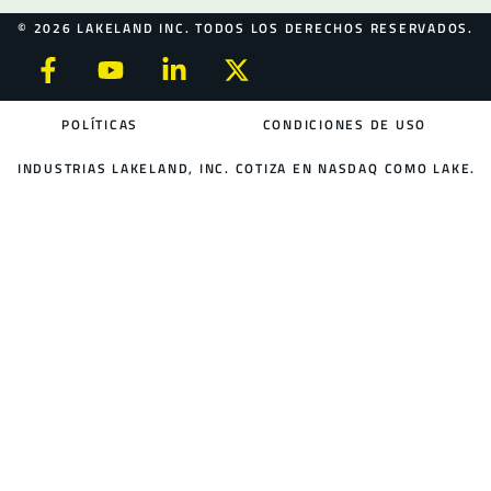
© 2026 LAKELAND INC. TODOS LOS DERECHOS RESERVADOS.
POLÍTICAS
CONDICIONES DE USO
INDUSTRIAS LAKELAND, INC. COTIZA EN NASDAQ COMO LAKE.