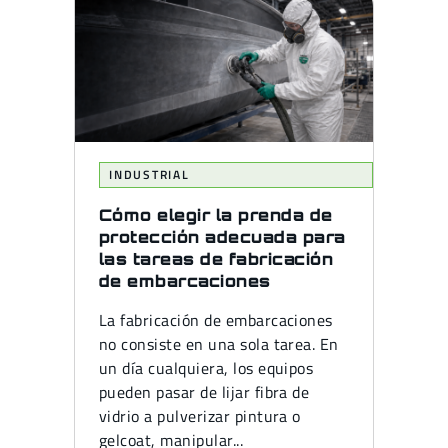
INDUSTRIAL
Cómo elegir la prenda de
protección adecuada para
las tareas de fabricación
de embarcaciones
La fabricación de embarcaciones
no consiste en una sola tarea. En
un día cualquiera, los equipos
pueden pasar de lijar fibra de
vidrio a pulverizar pintura o
gelcoat, manipular...