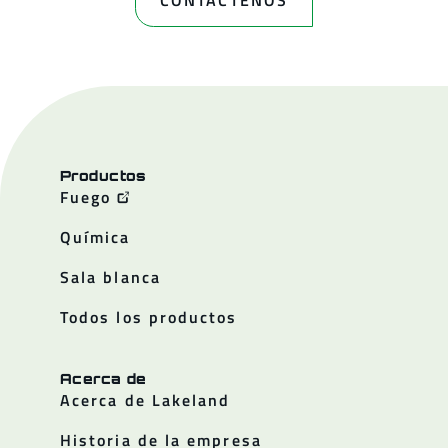
CONTÁCTENOS
Productos
Fuego
Química
Sala blanca
Todos los productos
Acerca de
Acerca de Lakeland
Historia de la empresa