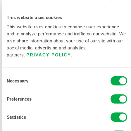
This website uses cookies
INICIO
Respuesta de emergencia
This website uses cookies to enhance user experience
and to analyze performance and traffic on our website. We
also share information about your use of our site with our
social media, advertising and analytics
partners.
PRIVACY POLICY
.
Consent
Necessary
Selection
Preferences
CONTÁCTENOS
Statistics