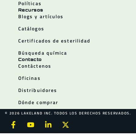
Políticas
Recursos
Blogs y artículos
Catálogos
Certificados de esterilidad
Búsqueda química
Contacto
Contáctenos
Oficinas
Distribuidores
Dónde comprar
© 2026 LAKELAND INC. TODOS LOS DERECHOS RESERVADOS.