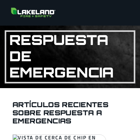
RESPUESTA
DE
EMERGENCIA
ARTÍCULOS RECIENTES
SOBRE RESPUESTA A
EMERGENCIAS