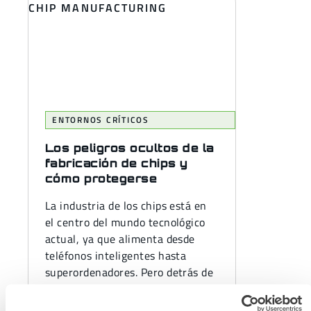
ENTORNOS CRÍTICOS
Los peligros ocultos de la
fabricación de chips y
cómo protegerse
La industria de los chips está en
el centro del mundo tecnológico
actual, ya que alimenta desde
teléfonos inteligentes hasta
superordenadores. Pero detrás de
la...