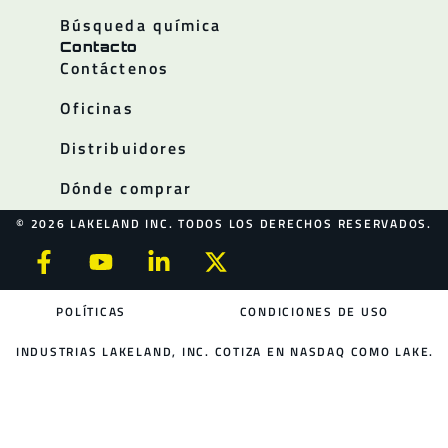
Búsqueda química
Contacto
Contáctenos
Oficinas
Distribuidores
Dónde comprar
© 2026 LAKELAND INC. TODOS LOS DERECHOS RESERVADOS.
POLÍTICAS
CONDICIONES DE USO
INDUSTRIAS LAKELAND, INC. COTIZA EN NASDAQ COMO LAKE.