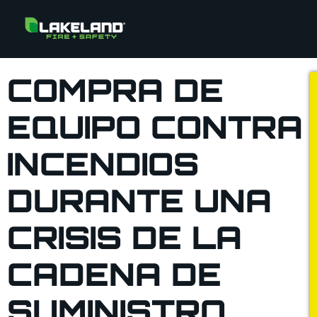
COMPRA DE
EQUIPO CONTRA
INCENDIOS
DURANTE UNA
CRISIS DE LA
CADENA DE
SUMINISTRO