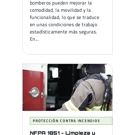
bomberos pueden mejorar la
comodidad, la movilidad y la
funcionalidad, lo que se traduce
en unas condiciones de trabajo
estadísticamente más seguras.
En...
PROTECCIÓN CONTRA INCENDIOS
NFPA 1851 - Limpieza y