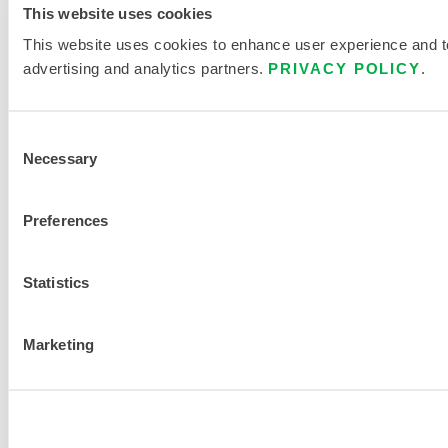
This website uses cookies
This website uses cookies to enhance user experience and to 
advertising and analytics partners.
PRIVACY POLICY
.
Consent
Necessary
Selection
Preferences
Statistics
Marketing