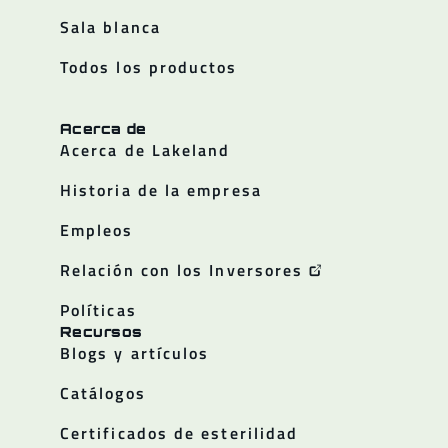
Sala blanca
Todos los productos
Acerca de
Acerca de Lakeland
Historia de la empresa
Empleos
Relación con los Inversores
Políticas
Recursos
Blogs y artículos
Catálogos
Certificados de esterilidad