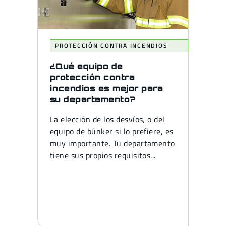
PROTECCIÓN CONTRA INCENDIOS
¿Qué equipo de
protección contra
incendios es mejor para
su departamento?
La elección de los desvíos, o del
equipo de búnker si lo prefiere, es
muy importante. Tu departamento
tiene sus propios requisitos...