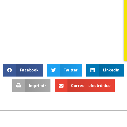
Facebook
Twitter
LinkedIn
Imprimir
Correo electrónico