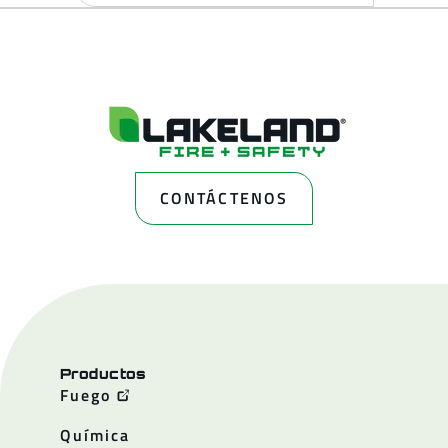
CONTÁCTENOS
Productos
Fuego
Química