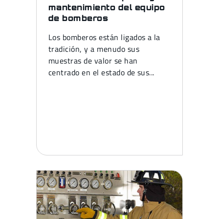
mantenimiento del equipo
de bomberos
Los bomberos están ligados a la
tradición, y a menudo sus
muestras de valor se han
centrado en el estado de sus...