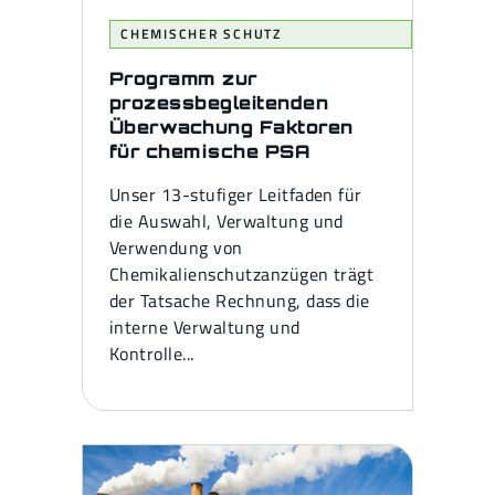
CHEMISCHER SCHUTZ
Programm zur
prozessbegleitenden
Überwachung Faktoren
für chemische PSA
Unser 13-stufiger Leitfaden für
die Auswahl, Verwaltung und
Verwendung von
Chemikalienschutzanzügen trägt
der Tatsache Rechnung, dass die
interne Verwaltung und
Kontrolle...