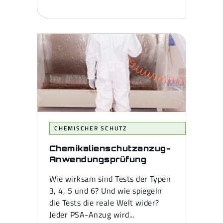
CHEMISCHER SCHUTZ
Chemikalienschutzanzug-
Anwendungsprüfung
Wie wirksam sind Tests der Typen
3, 4, 5 und 6? Und wie spiegeln
die Tests die reale Welt wider?
Jeder PSA-Anzug wird...