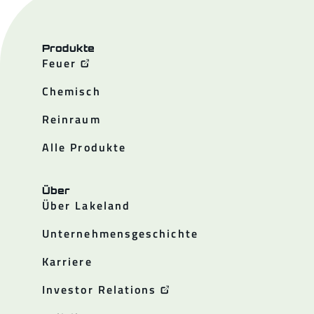
Produkte
Feuer
Chemisch
Reinraum
Alle Produkte
Über
Über Lakeland
Unternehmensgeschichte
Karriere
Investor Relations