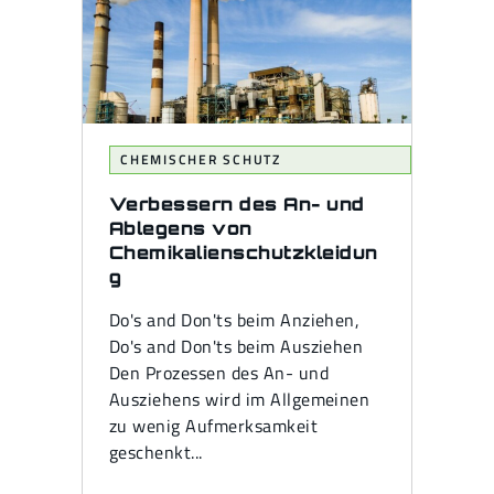
CHEMISCHER SCHUTZ
Verbessern des An- und
Ablegens von
Chemikalienschutzkleidun
g
Do's and Don'ts beim Anziehen,
Do's and Don'ts beim Ausziehen
Den Prozessen des An- und
Ausziehens wird im Allgemeinen
zu wenig Aufmerksamkeit
geschenkt...