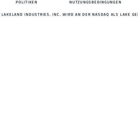
POLITIKEN
NUTZUNGSBEDINGUNGEN
LAKELAND INDUSTRIES, INC. WIRD AN DER NASDAQ ALS LAKE GE