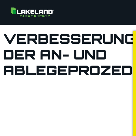
VERBESSERUNG
DER AN- UND
ABLEGEPROZED