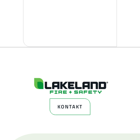
KONTAKT