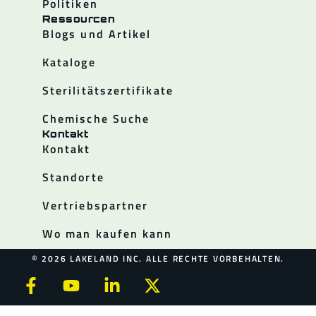
Politiken
Ressourcen
Blogs und Artikel
Kataloge
Sterilitätszertifikate
Chemische Suche
Kontakt
Kontakt
Standorte
Vertriebspartner
Wo man kaufen kann
© 2026 LAKELAND INC. ALLE RECHTE VORBEHALTEN.