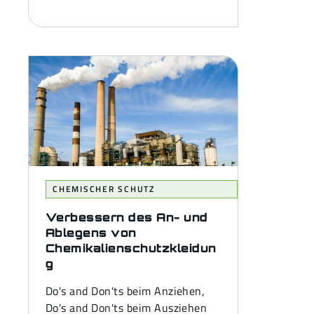
CHEMISCHER SCHUTZ
Verbessern des An- und
Ablegens von
Chemikalienschutzkleidun
g
Do's and Don'ts beim Anziehen,
Do's and Don'ts beim Ausziehen