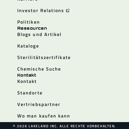
Investor Relations
Politiken
Ressourcen
Blogs und Artikel
Kataloge
Sterilitätszertifikate
Chemische Suche
Kontakt
Kontakt
Standorte
Vertriebspartner
Wo man kaufen kann
© 2026 LAKELAND INC. ALLE RECHTE VORBEHALTEN.