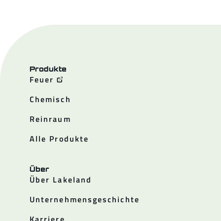
Produkte
Feuer
Chemisch
Reinraum
Alle Produkte
Über
Über Lakeland
Unternehmensgeschichte
Karriere