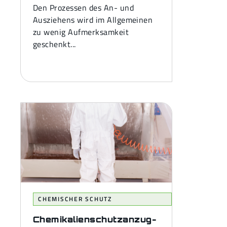
Den Prozessen des An- und
Ausziehens wird im Allgemeinen
zu wenig Aufmerksamkeit
geschenkt...
CHEMISCHER SCHUTZ
Chemikalienschutzanzug-