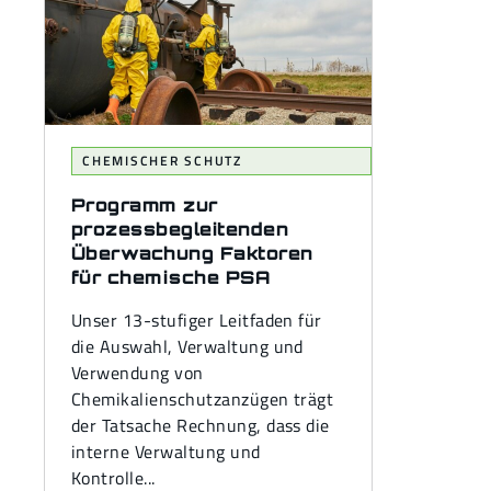
CHEMISCHER SCHUTZ
Programm zur
prozessbegleitenden
Überwachung Faktoren
für chemische PSA
Unser 13-stufiger Leitfaden für
die Auswahl, Verwaltung und
Verwendung von
Chemikalienschutzanzügen trägt
der Tatsache Rechnung, dass die
interne Verwaltung und
Kontrolle...