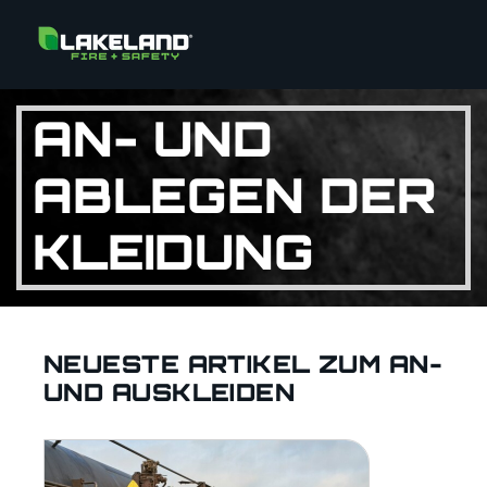
AN- UND
ABLEGEN DER
KLEIDUNG
NEUESTE ARTIKEL ZUM AN-
UND AUSKLEIDEN