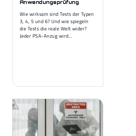
Anwendungsprüfung
Wie wirksam sind Tests der Typen
3, 4, 5 und 6? Und wie spiegeln
die Tests die reale Welt wider?
Jeder PSA-Anzug wird...