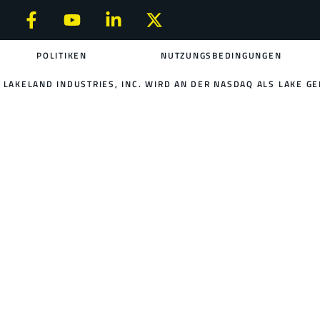
POLITIKEN
NUTZUNGSBEDINGUNGEN
LAKELAND INDUSTRIES, INC. WIRD AN DER NASDAQ ALS LAKE GE