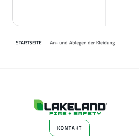
STARTSEITE
An- und Ablegen der Kleidung
KONTAKT