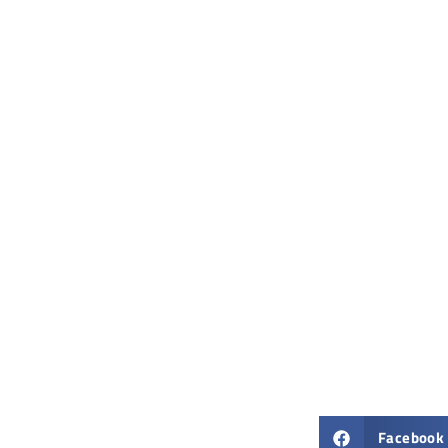
Facebook