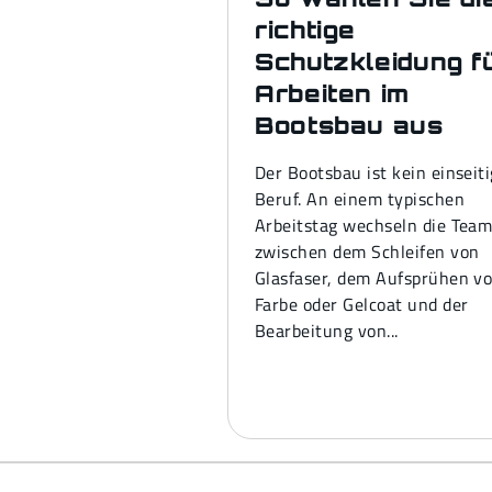
richtige
Schutzkleidung f
Arbeiten im
Bootsbau aus
Der Bootsbau ist kein einseit
Beruf. An einem typischen
Arbeitstag wechseln die Tea
zwischen dem Schleifen von
Glasfaser, dem Aufsprühen v
Farbe oder Gelcoat und der
Bearbeitung von...