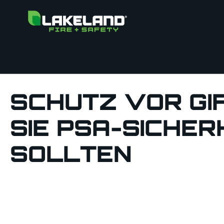
SCHUTZ VOR GI
SIE PSA-SICHE
SOLLTEN