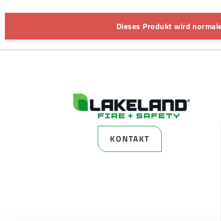
Dieses Produkt wird normale
KONTAKT