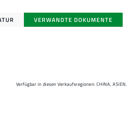
ATUR
VERWANDTE DOKUMENTE
Verfügbar in diesen Verkaufsregionen: CHINA, ASIEN.