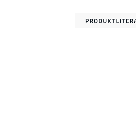
PRODUKTLITER