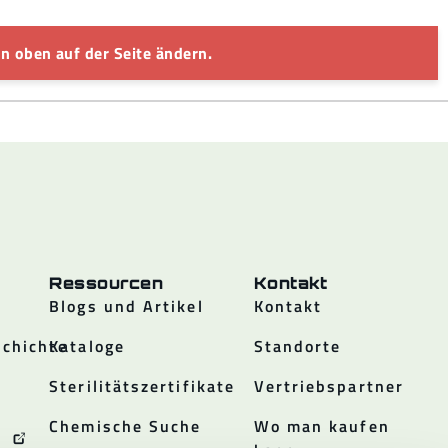
n oben auf der Seite ändern.
Ressourcen
Kontakt
Blogs und Artikel
Kontakt
chichte
Kataloge
Standorte
Sterilitätszertifikate
Vertriebspartner
Chemische Suche
Wo man kaufen