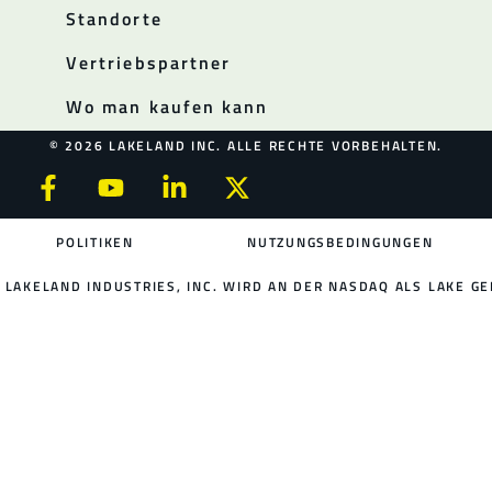
Standorte
Vertriebspartner
Wo man kaufen kann
© 2026 LAKELAND INC. ALLE RECHTE VORBEHALTEN.
POLITIKEN
NUTZUNGSBEDINGUNGEN
LAKELAND INDUSTRIES, INC. WIRD AN DER NASDAQ ALS LAKE GE