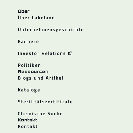
Über
Über Lakeland
Unternehmensgeschichte
Karriere
Investor Relations
Politiken
Ressourcen
Blogs und Artikel
Kataloge
Sterilitätszertifikate
Chemische Suche
Kontakt
Kontakt