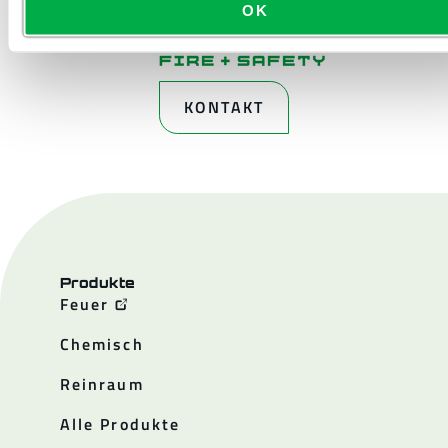
OK
KONTAKT
Produkte
Feuer
Chemisch
Reinraum
Alle Produkte