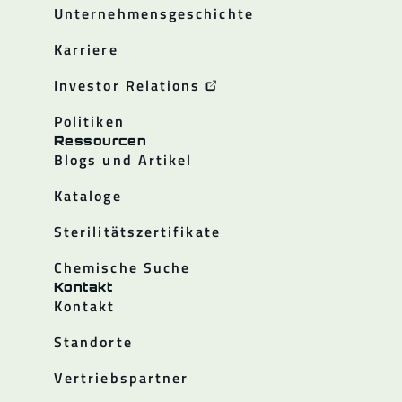
Unternehmensgeschichte
Karriere
Investor Relations
Politiken
Ressourcen
Blogs und Artikel
Kataloge
Sterilitätszertifikate
Chemische Suche
Kontakt
Kontakt
Standorte
Vertriebspartner