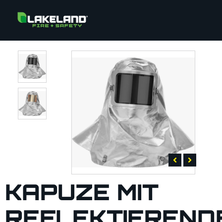
KAPUZE MIT
REFLEKTIEREND