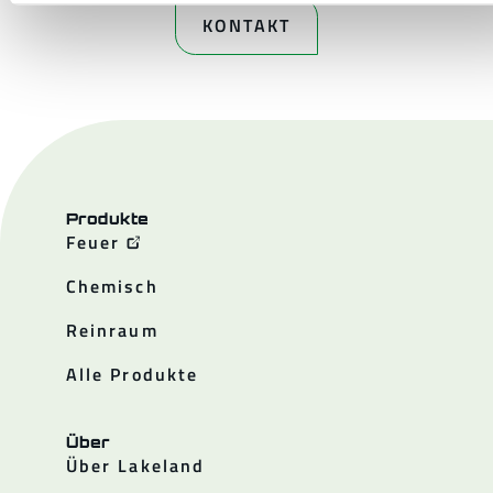
KONTAKT
Produkte
Feuer
Chemisch
Reinraum
Alle Produkte
Über
Über Lakeland