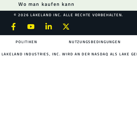
Wo man kaufen kann
© 2026 LAKELAND INC. ALLE RECHTE VORBEHALTEN.
POLITIKEN
NUTZUNGSBEDINGUNGEN
LAKELAND INDUSTRIES, INC. WIRD AN DER NASDAQ ALS LAKE GE