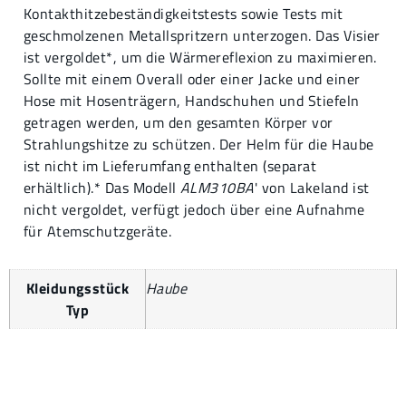
Kontakthitzebeständigkeitstests sowie Tests mit
geschmolzenen Metallspritzern unterzogen. Das Visier
ist vergoldet*, um die Wärmereflexion zu maximieren.
Sollte mit einem Overall oder einer Jacke und einer
Hose mit Hosenträgern, Handschuhen und Stiefeln
getragen werden, um den gesamten Körper vor
Strahlungshitze zu schützen. Der Helm für die Haube
ist nicht im Lieferumfang enthalten (separat
erhältlich).* Das Modell
ALM310BA
' von Lakeland ist
nicht vergoldet, verfügt jedoch über eine Aufnahme
für Atemschutzgeräte.
Kleidungsstück
Haube
Typ