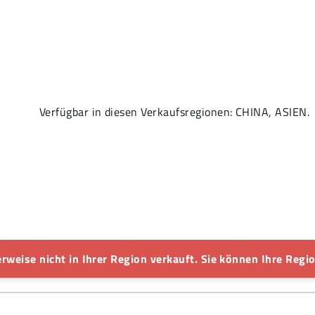
Verfügbar in diesen Verkaufsregionen: CHINA, ASIEN.
rweise nicht in Ihrer Region verkauft. Sie können Ihre Regio