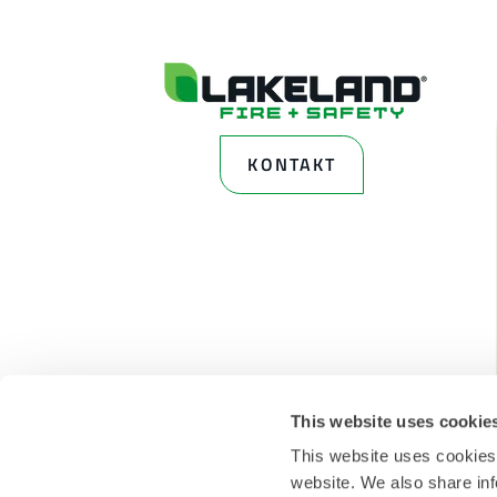
KONTAKT
This website uses cookie
This website uses cookies
website. We also share inf