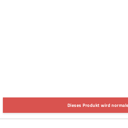
Dieses Produkt wird normale