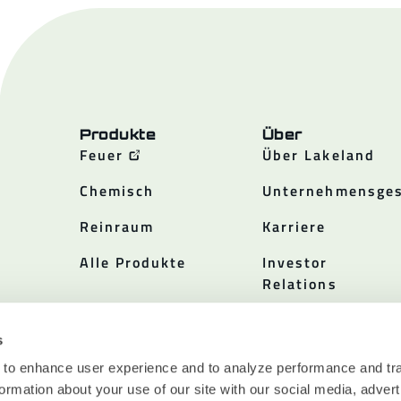
Produkte
Über
Feuer
Über Lakeland
Chemisch
Unternehmensges
Reinraum
Karriere
Alle Produkte
Investor
Relations
Politiken
s
 to enhance user experience and to analyze performance and tra
ormation about your use of our site with our social media, advert