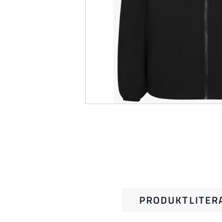
PRODUKTLITER