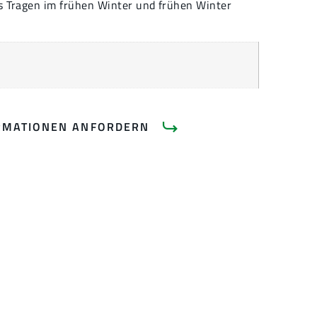
as Tragen im frühen Winter und frühen Winter
RMATIONEN ANFORDERN