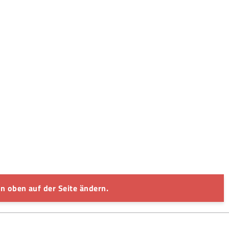
n oben auf der Seite ändern.