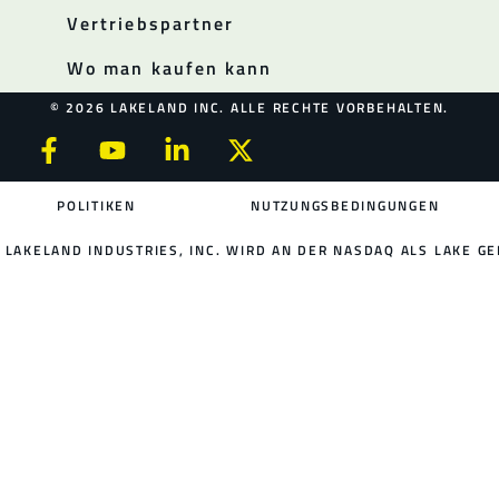
Vertriebspartner
Wo man kaufen kann
© 2026 LAKELAND INC. ALLE RECHTE VORBEHALTEN.
POLITIKEN
NUTZUNGSBEDINGUNGEN
LAKELAND INDUSTRIES, INC. WIRD AN DER NASDAQ ALS LAKE GE