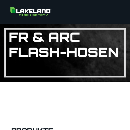
FR & ARC
FLASH-HOSEN