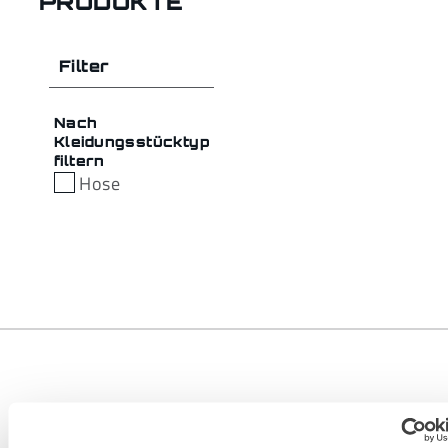
PRODUKTE
Filter
Nach
Kleidungsstücktyp
filtern
Hose