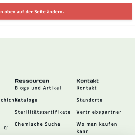
n oben auf der Seite ändern.
Ressourcen
Kontakt
Blogs und Artikel
Kontakt
chichte
Kataloge
Standorte
Sterilitätszertifikate
Vertriebspartner
Chemische Suche
Wo man kaufen
kann