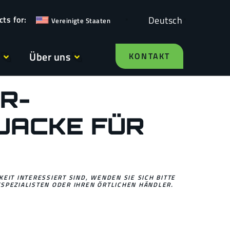
Deutsch
Vereinigte Staaten
Über uns
KONTAKT
R-
JACKE FÜR
EIT INTERESSIERT SIND, WENDEN SIE SICH BITTE
SPEZIALISTEN ODER IHREN ÖRTLICHEN HÄNDLER.