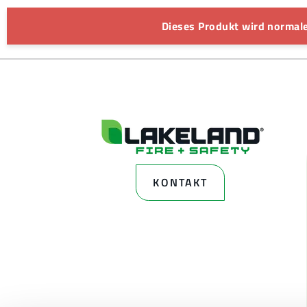
Dieses Produkt wird normale
KONTAKT