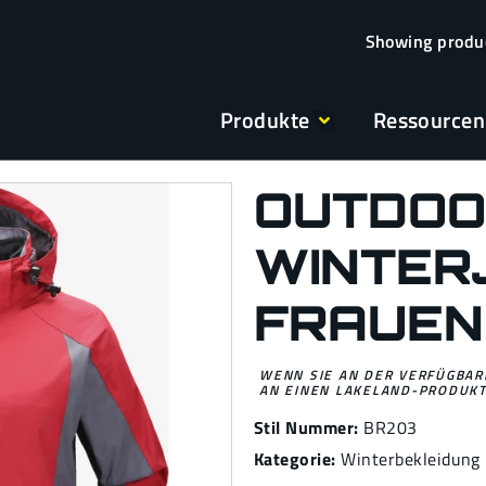
Produkte
Ressourcen
OUTDOO
WINTER
FRAUEN
WENN SIE AN DER VERFÜGBARK
AN EINEN LAKELAND-PRODUKT
Stil Nummer:
BR203
Kategorie:
Winterbekleidung