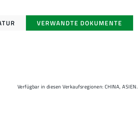
ATUR
VERWANDTE DOKUMENTE
Verfügbar in diesen Verkaufsregionen: CHINA, ASIEN.