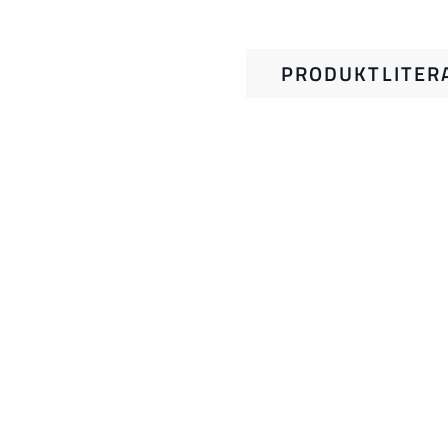
PRODUKTLITER