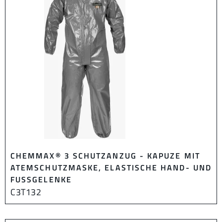
CHEMMAX® 3 SCHUTZANZUG - KAPUZE MIT
ATEMSCHUTZMASKE, ELASTISCHE HAND- UND
FUSSGELENKE
C3T132