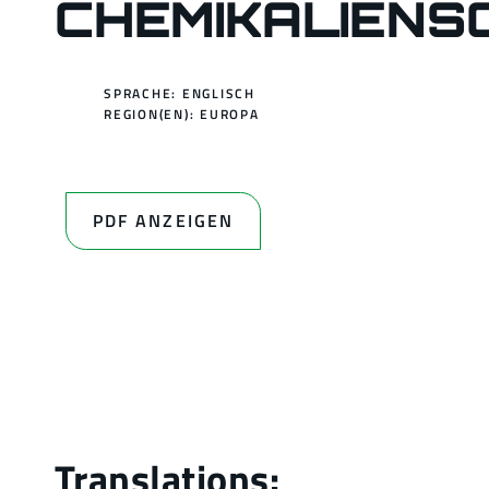
CHEMIKALIEN
SPRACHE: ENGLISCH
REGION(EN):
EUROPA
PDF ANZEIGEN