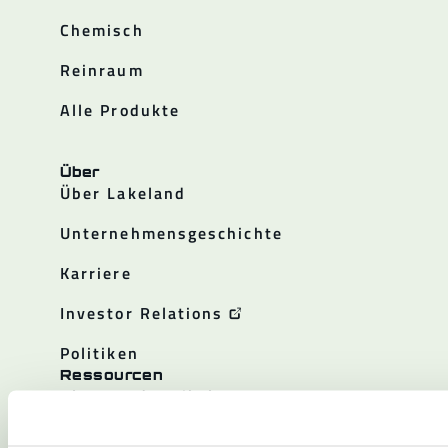
Chemisch
Reinraum
Alle Produkte
Über
Über Lakeland
Unternehmensgeschichte
Karriere
Investor Relations
Politiken
Ressourcen
Blogs und Artikel
Kataloge