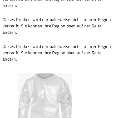
ändern.
Dieses Produkt wird normalerweise nicht in Ihrer Region
verkauft. Sie können Ihre Region oben auf der Seite
ändern.
Dieses Produkt wird normalerweise nicht in Ihrer Region
verkauft. Sie können Ihre Region oben auf der Seite
ändern.