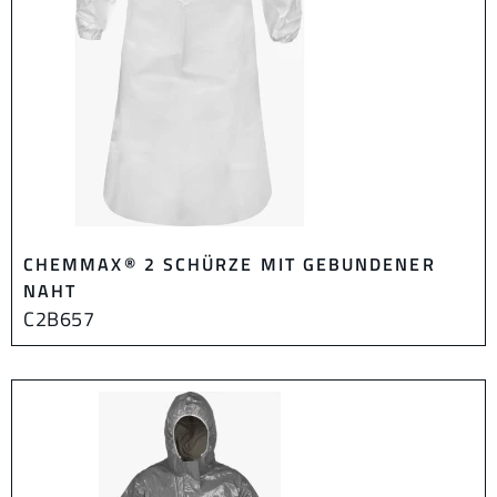
CHEMMAX® 2 SCHÜRZE MIT GEBUNDENER
NAHT
C2B657