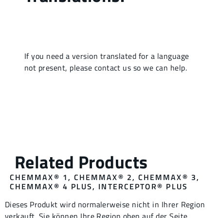
CHEMMAX® 1
,
CHEMMAX® 2,
CHEMMAX® 3,
CHEMMAX® 4
PLUS
,
INTERCEPTOR® PLUS
Dieses Produkt wird normalerweise nicht in Ihrer Region
verkauft. Sie können Ihre Region oben auf der Seite