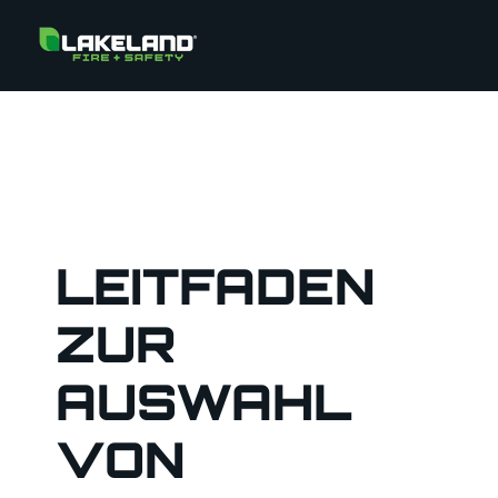
LEITFADEN
ZUR
AUSWAHL
VON