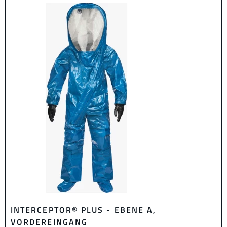
INTERCEPTOR® PLUS - EBENE A,
VORDEREINGANG