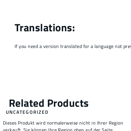
UNCATEGORIZED
Dieses Produkt wird normalerweise nicht in Ihrer Region
verkauft. Sie können Ihre Region oben auf der Seite