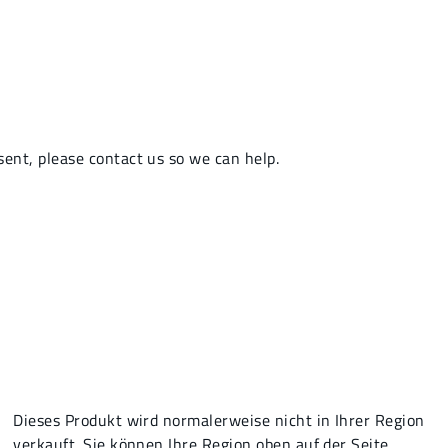
Dieses Produkt wird normalerweise nicht in Ihrer Region
verkauft. Sie können Ihre Region oben auf der Seite