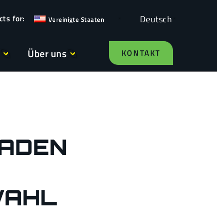
Deutsch
Vereinigte Staaten
Über uns
KONTAKT
FADEN
WAHL