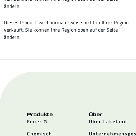
ändern.
Dieses Produkt wird normalerweise nicht in Ihrer Region
verkauft. Sie können Ihre Region oben auf der Seite
ändern.
Produkte
Über
Feuer
Über Lakeland
Chemisch
Unternehmensges