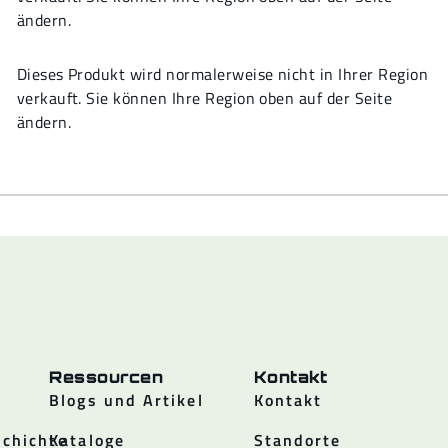
ändern.
Dieses Produkt wird normalerweise nicht in Ihrer Region
verkauft. Sie können Ihre Region oben auf der Seite
ändern.
Ressourcen
Kontakt
Blogs und Artikel
Kontakt
chichte
Kataloge
Standorte