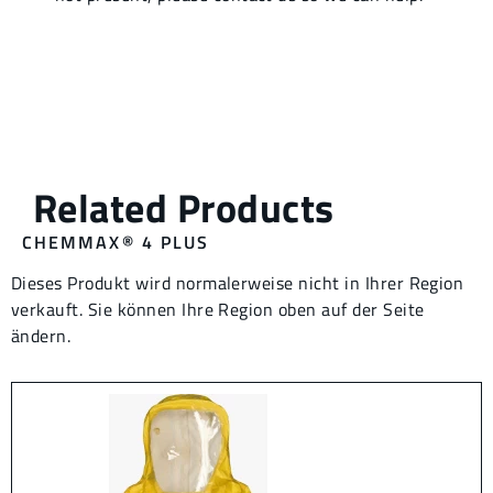
CHEMMAX® 4 PLUS
Dieses Produkt wird normalerweise nicht in Ihrer Region
verkauft. Sie können Ihre Region oben auf der Seite
ändern.