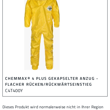
CHEMMAX® 4 PLUS GEKAPSELTER ANZUG -
FLACHER RÜCKEN/RÜCKWÄRTSEINSTIEG
C4T400Y
Dieses Produkt wird normalerweise nicht in Ihrer Region