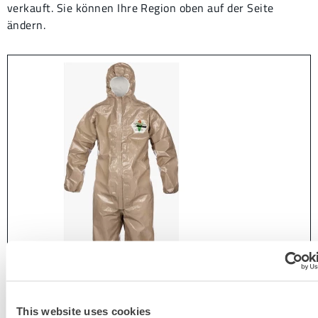
verkauft. Sie können Ihre Region oben auf der Seite
ändern.
This website uses cookies