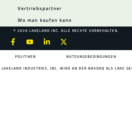
Vertriebspartner
Wo man kaufen kann
© 2026 LAKELAND INC. ALLE RECHTE VORBEHALTEN.
POLITIKEN
NUTZUNGSBEDINGUNGEN
LAKELAND INDUSTRIES, INC. WIRD AN DER NASDAQ ALS LAKE GE