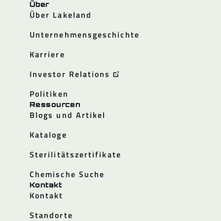
Über
Über Lakeland
Unternehmensgeschichte
Karriere
Investor Relations
Politiken
Ressourcen
Blogs und Artikel
Kataloge
Sterilitätszertifikate
Chemische Suche
Kontakt
Kontakt
Standorte