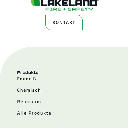
KONTAKT
Produkte
Feuer
Chemisch
Reinraum
Alle Produkte